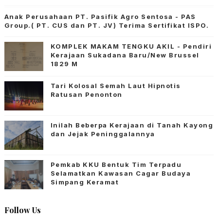
Anak Perusahaan PT. Pasifik Agro Sentosa - PAS
Group.( PT. CUS dan PT. JV) Terima Sertifikat ISPO.
KOMPLEK MAKAM TENGKU AKIL - Pendiri
Kerajaan Sukadana Baru/New Brussel
1829 M
Tari Kolosal Semah Laut Hipnotis
Ratusan Penonton
Inilah Beberpa Kerajaan di Tanah Kayong
dan Jejak Peninggalannya
Pemkab KKU Bentuk Tim Terpadu
Selamatkan Kawasan Cagar Budaya
Simpang Keramat
Follow Us