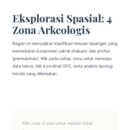
Eksplorasi Spasial: 4
Zona Arkeologis
Bagian ini menyajikan klasifikasi temuan lapangan yang
memadukan komponen sakral (makam) dan profan
(permukiman). Klik pada setiap zona untuk meninjau
data teknis, titik koordinat GPS, serta analisis tipologi
benda yang ditemukan.
Pilih zona di atas untuk melihat detail