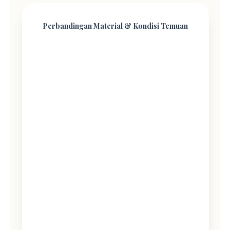
Perbandingan Material & Kondisi Temuan