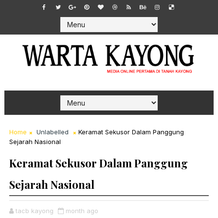
Home
Unlabelled
Keramat Sekusor Dalam Panggung
Sejarah Nasional
Keramat Sekusor Dalam Panggung
Sejarah Nasional
tacb kayong
month ago