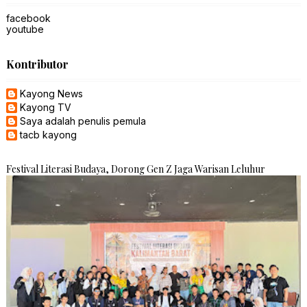
facebook
youtube
Kontributor
Kayong News
Kayong TV
Saya adalah penulis pemula
tacb kayong
Festival Literasi Budaya, Dorong Gen Z Jaga Warisan Leluhur