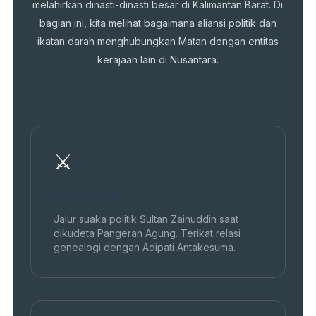
melahirkan dinasti-dinasti besar di Kalimantan Barat. Di
bagian ini, kita melihat bagaimana aliansi politik dan
ikatan darah menghubungkan Matan dengan entitas
kerajaan lain di Nusantara.
⚔️
Kutaringin
Jalur suaka politik Sultan Zainuddin saat
dikudeta Pangeran Agung. Terikat relasi
genealogi dengan Adipati Antakesuma.