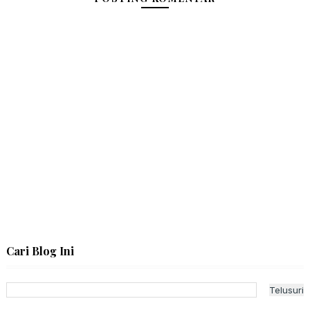
Cari Blog Ini