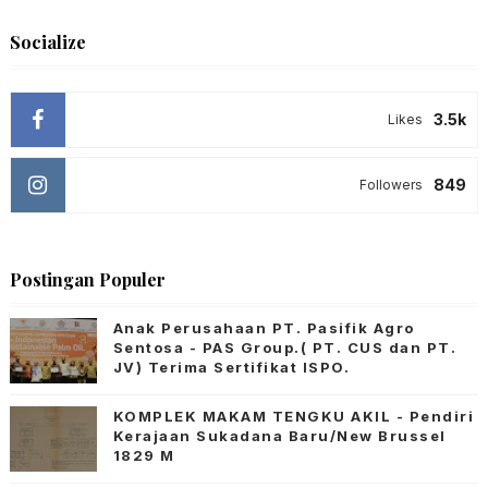
Socialize
3.5k
Likes
849
Followers
Postingan Populer
Anak Perusahaan PT. Pasifik Agro
Sentosa - PAS Group.( PT. CUS dan PT.
JV) Terima Sertifikat ISPO.
KOMPLEK MAKAM TENGKU AKIL - Pendiri
Kerajaan Sukadana Baru/New Brussel
1829 M