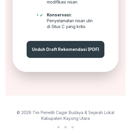
modifikasi nisan.
Konservasi:
✔
Penyelamatan nisan ulin
di Situs C yang kritis.
Unduh Draft Rekomendasi (PDF)
© 2026 Tim Peneliti Cagar Budaya & Sejarah Lokal
Kabupaten Kayong Utara