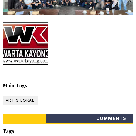
Main Tags
ARTIS LOKAL
COMMENTS
Tags