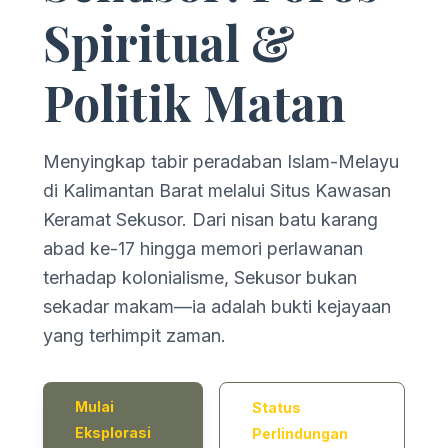
Spiritual &
Politik Matan
Menyingkap tabir peradaban Islam-Melayu
di Kalimantan Barat melalui Situs Kawasan
Keramat Sekusor. Dari nisan batu karang
abad ke-17 hingga memori perlawanan
terhadap kolonialisme, Sekusor bukan
sekadar makam—ia adalah bukti kejayaan
yang terhimpit zaman.
Mulai
Status
Eksplorasi
Perlindungan