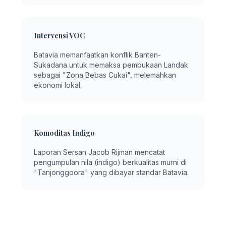
Intervensi VOC
Batavia memanfaatkan konflik Banten-
Sukadana untuk memaksa pembukaan Landak
sebagai "Zona Bebas Cukai", melemahkan
ekonomi lokal.
Komoditas Indigo
Laporan Sersan Jacob Rijman mencatat
pengumpulan nila (indigo) berkualitas murni di
"Tanjonggoora" yang dibayar standar Batavia.