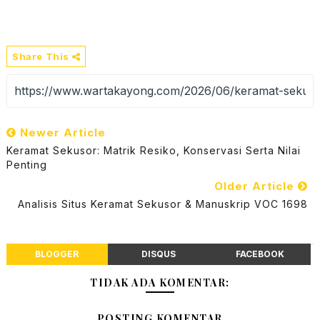
Share This
Newer Article
Keramat Sekusor: Matrik Resiko, Konservasi Serta Nilai
Penting
Older Article
Analisis Situs Keramat Sekusor & Manuskrip VOC 1698
BLOGGER
DISQUS
FACEBOOK
TIDAK ADA KOMENTAR:
POSTING KOMENTAR