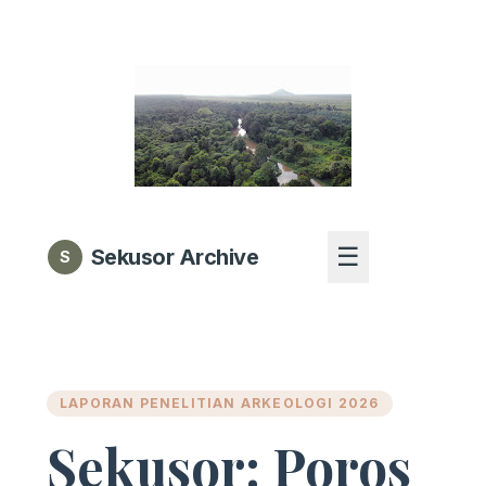
☰
Sekusor Archive
S
LAPORAN PENELITIAN ARKEOLOGI 2026
Sekusor: Poros