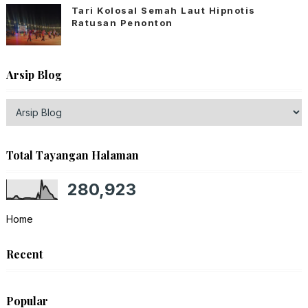
Tari Kolosal Semah Laut Hipnotis
Ratusan Penonton
Arsip Blog
Total Tayangan Halaman
280,923
Home
Recent
Popular