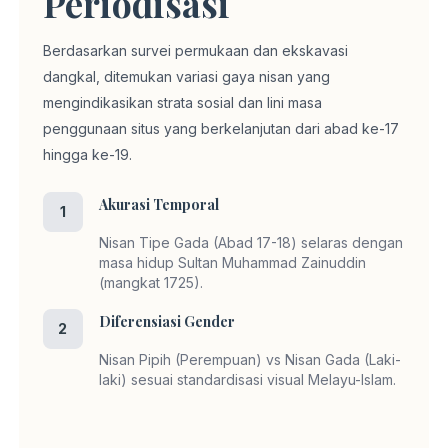
Periodisasi
Berdasarkan survei permukaan dan ekskavasi
dangkal, ditemukan variasi gaya nisan yang
mengindikasikan strata sosial dan lini masa
penggunaan situs yang berkelanjutan dari abad ke-17
hingga ke-19.
Akurasi Temporal
1
Nisan Tipe Gada (Abad 17-18) selaras dengan
masa hidup Sultan Muhammad Zainuddin
(mangkat 1725).
Diferensiasi Gender
2
Nisan Pipih (Perempuan) vs Nisan Gada (Laki-
laki) sesuai standardisasi visual Melayu-Islam.