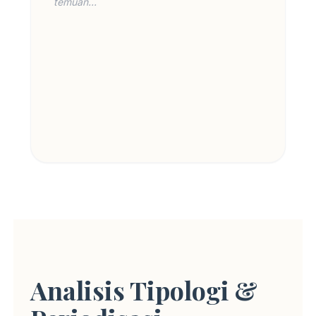
temuan...
Analisis Tipologi &