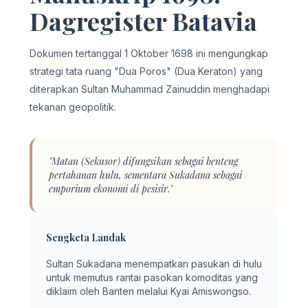
Dagregister Batavia
Dokumen tertanggal 1 Oktober 1698 ini mengungkap
strategi tata ruang "Dua Poros" (Dua Keraton) yang
diterapkan Sultan Muhammad Zainuddin menghadapi
tekanan geopolitik.
"Matan (Sekusor) difungsikan sebagai benteng
pertahanan hulu, sementara Sukadana sebagai
emporium ekonomi di pesisir."
Sengketa Landak
Sultan Sukadana menempatkan pasukan di hulu
untuk memutus rantai pasokan komoditas yang
diklaim oleh Banten melalui Kyai Amiswongso.