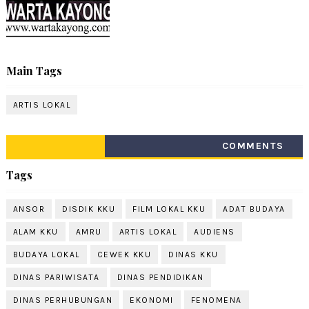
Main Tags
ARTIS LOKAL
COMMENTS
Tags
ANSOR
DISDIK KKU
FILM LOKAL KKU
ADAT BUDAYA
ALAM KKU
AMRU
ARTIS LOKAL
AUDIENS
BUDAYA LOKAL
CEWEK KKU
DINAS KKU
DINAS PARIWISATA
DINAS PENDIDIKAN
DINAS PERHUBUNGAN
EKONOMI
FENOMENA