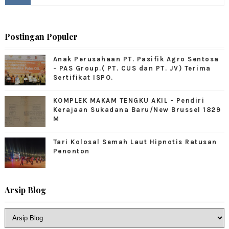
Postingan Populer
Anak Perusahaan PT. Pasifik Agro Sentosa
- PAS Group.( PT. CUS dan PT. JV) Terima
Sertifikat ISPO.
KOMPLEK MAKAM TENGKU AKIL - Pendiri
Kerajaan Sukadana Baru/New Brussel 1829
M
Tari Kolosal Semah Laut Hipnotis Ratusan
Penonton
Arsip Blog