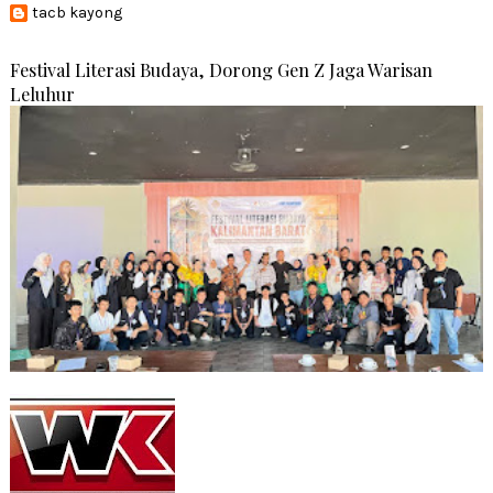
tacb kayong
Festival Literasi Budaya, Dorong Gen Z Jaga Warisan
Leluhur