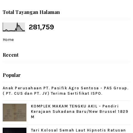
Total Tayangan Halaman
281,759
Home
Recent
Popular
Anak Perusahaan PT. Pasifik Agro Sentosa - PAS Group.
( PT. CUS dan PT. JV) Terima Sertifikat ISPO.
KOMPLEK MAKAM TENGKU AKIL - Pendiri
Kerajaan Sukadana Baru/New Brussel 1829
M
Tari Kolosal Semah Laut Hipnotis Ratusan