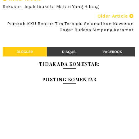
Sekusor: Jejak Ibukota Matan Yang Hilang
Older Article
Pemkab KKU Bentuk Tim Terpadu Selamatkan Kawasan
Cagar Budaya Simpang Keramat
BLOGGER
DISQUS
FACEBOOK
TIDAK ADA KOMENTAR:
POSTING KOMENTAR