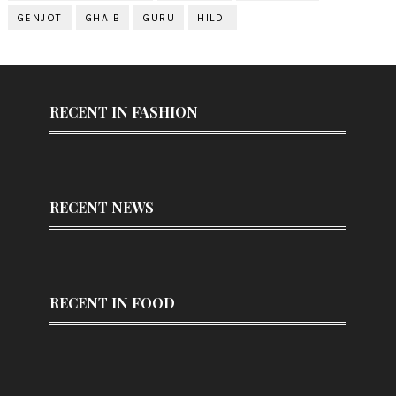
GENJOT
GHAIB
GURU
HILDI
RECENT IN FASHION
RECENT NEWS
RECENT IN FOOD