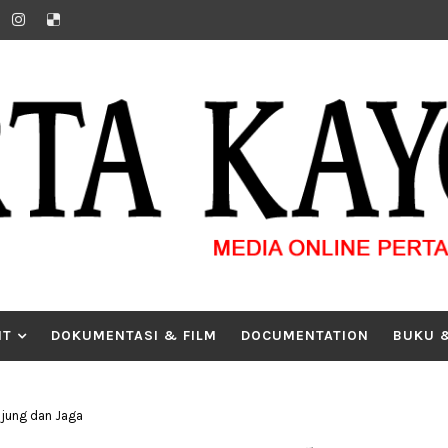
IT
DOKUMENTASI & FILM
DOCUMENTATION
BUKU 
njung dan Jaga