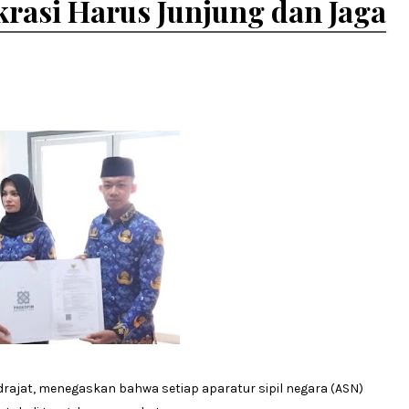
rasi Harus Junjung dan Jaga
rajat, menegaskan bahwa setiap aparatur sipil negara (ASN)