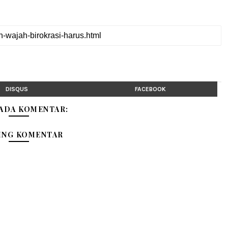
DISQUS
FACEBOOK
 ADA KOMENTAR:
ING KOMENTAR