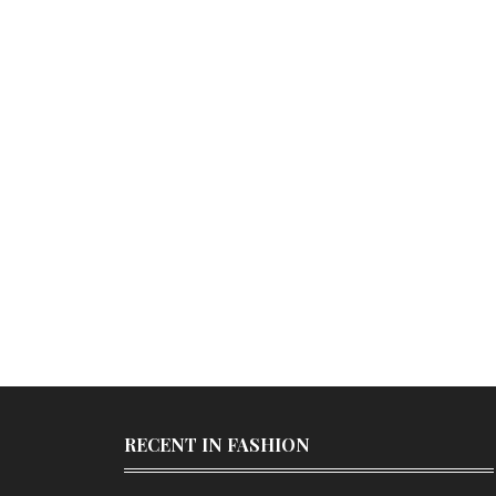
RECENT IN FASHION