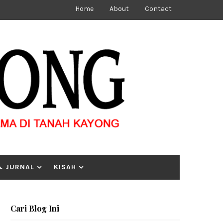
Home
About
Contact
& JURNAL
KISAH
Cari Blog Ini