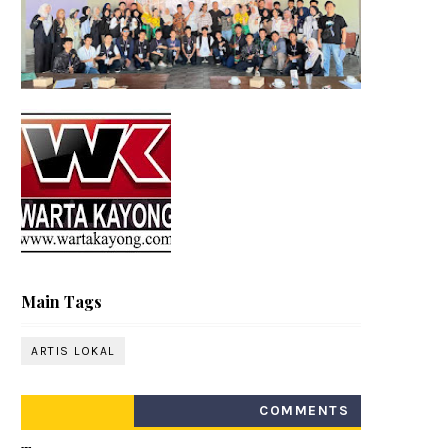
Main Tags
ARTIS LOKAL
COMMENTS