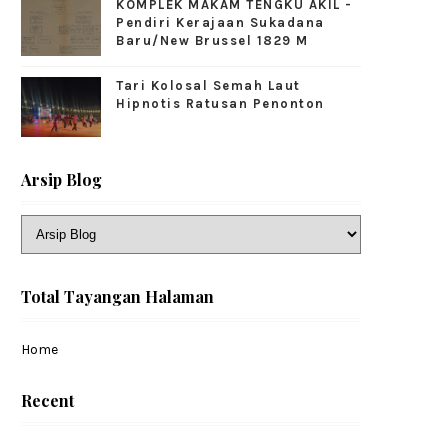
KOMPLEK MAKAM TENGKU AKIL -
Pendiri Kerajaan Sukadana
Baru/New Brussel 1829 M
Tari Kolosal Semah Laut
Hipnotis Ratusan Penonton
Arsip Blog
Total Tayangan Halaman
Home
Recent