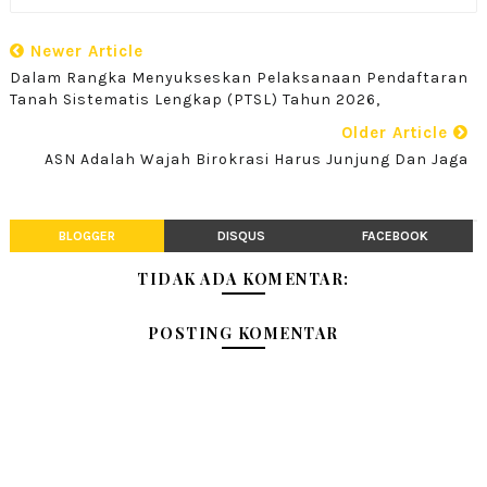
Newer Article
Dalam Rangka Menyukseskan Pelaksanaan Pendaftaran
Tanah Sistematis Lengkap (PTSL) Tahun 2026,
Older Article
ASN Adalah Wajah Birokrasi Harus Junjung Dan Jaga
BLOGGER
DISQUS
FACEBOOK
TIDAK ADA KOMENTAR:
POSTING KOMENTAR