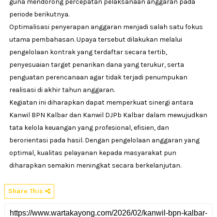
guna mendorong percepatan pelaksanaan anggaran pada
periode berikutnya.
Optimalisasi penyerapan anggaran menjadi salah satu fokus
utama pembahasan. Upaya tersebut dilakukan melalui
pengelolaan kontrak yang terdaftar secara tertib,
penyesuaian target penarikan dana yang terukur, serta
penguatan perencanaan agar tidak terjadi penumpukan
realisasi di akhir tahun anggaran.
Kegiatan ini diharapkan dapat memperkuat sinergi antara
Kanwil BPN Kalbar dan Kanwil DJPb Kalbar dalam mewujudkan
tata kelola keuangan yang profesional, efisien, dan
berorientasi pada hasil. Dengan pengelolaan anggaran yang
optimal, kualitas pelayanan kepada masyarakat pun
diharapkan semakin meningkat secara berkelanjutan.
Share This