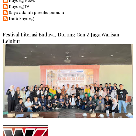
Kayong News
Kayong TV
Saya adalah penulis pemula
tacb kayong
Festival Literasi Budaya, Dorong Gen Z Jaga Warisan
Leluhur