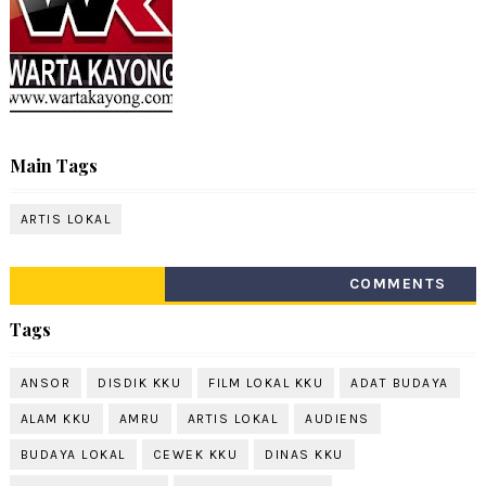
Main Tags
ARTIS LOKAL
COMMENTS
Tags
ANSOR
DISDIK KKU
FILM LOKAL KKU
ADAT BUDAYA
ALAM KKU
AMRU
ARTIS LOKAL
AUDIENS
BUDAYA LOKAL
CEWEK KKU
DINAS KKU