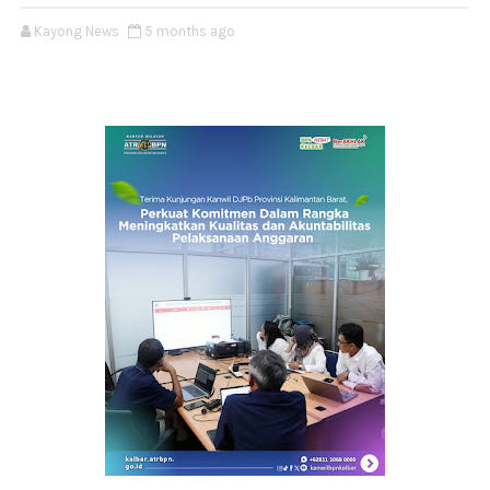
Kayong News
5 months ago