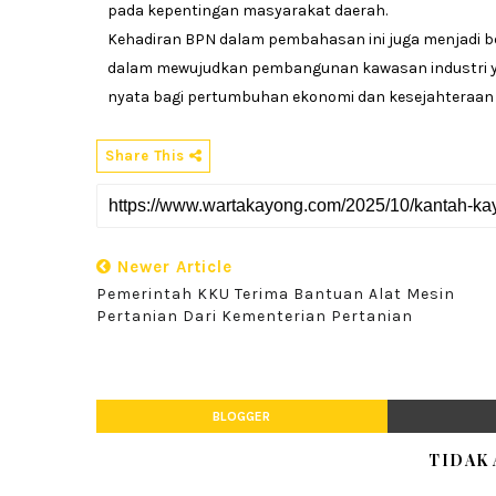
pada kepentingan masyarakat daerah.
Kehadiran BPN dalam pembahasan ini juga menjadi 
dalam mewujudkan pembangunan kawasan industri ya
nyata bagi pertumbuhan ekonomi dan kesejahteraan 
Share This
Newer Article
Pemerintah KKU Terima Bantuan Alat Mesin
Pertanian Dari Kementerian Pertanian
BLOGGER
TIDAK