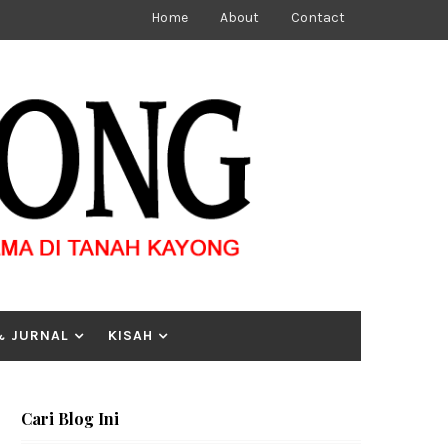
Home
About
Contact
& JURNAL
KISAH
Cari Blog Ini