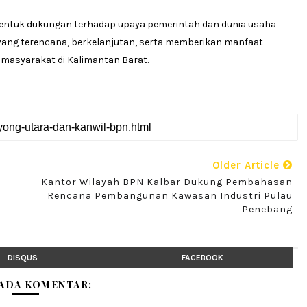
bentuk dukungan terhadap upaya pemerintah dan dunia usaha
ng terencana, berkelanjutan, serta memberikan manfaat
masyarakat di Kalimantan Barat.
Older Article
Kantor Wilayah BPN Kalbar Dukung Pembahasan
Rencana Pembangunan Kawasan Industri Pulau
Penebang
DISQUS
FACEBOOK
 ADA KOMENTAR: