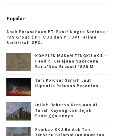
Popular
Anak Perusahaan PT. Pasifik Agro Sentosa -
PAS Group.( PT. CUS dan PT. JV) Terima
Sertifikat ISPO.
KOMPLEK MAKAM TENGKU AKIL -
Pendiri Kerajaan Sukadana
Baru/New Brussel 1829 M
Tari Kolosal Semah Laut
Hipnotis Ratusan Penonton
Inilah Beberpa Kerajaan di
Tanah Kayong dan Jejak
Peninggalannya
Pemkab KKU Bentuk Tim
Terpadu Selamatkan Kawasan