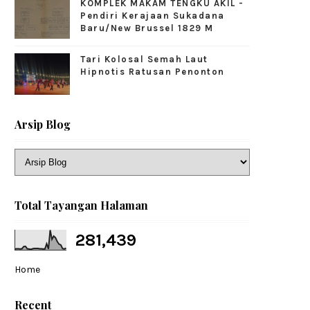
KOMPLEK MAKAM TENGKU AKIL -
Pendiri Kerajaan Sukadana
Baru/New Brussel 1829 M
Tari Kolosal Semah Laut
Hipnotis Ratusan Penonton
Arsip Blog
Total Tayangan Halaman
281,439
Home
Recent