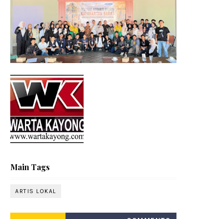
Main Tags
ARTIS LOKAL