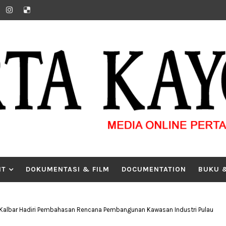
IT
DOKUMENTASI & FILM
DOCUMENTATION
BUKU 
 Kalbar Hadiri Pembahasan Rencana Pembangunan Kawasan Industri Pulau