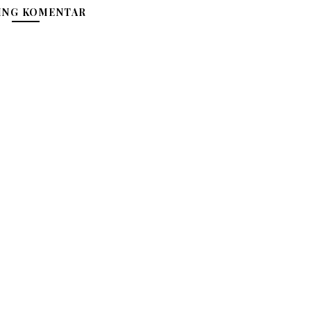
ING KOMENTAR