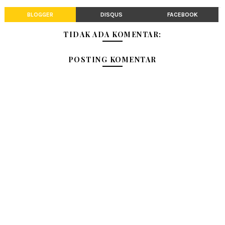
BLOGGER
DISQUS
FACEBOOK
TIDAK ADA KOMENTAR:
POSTING KOMENTAR