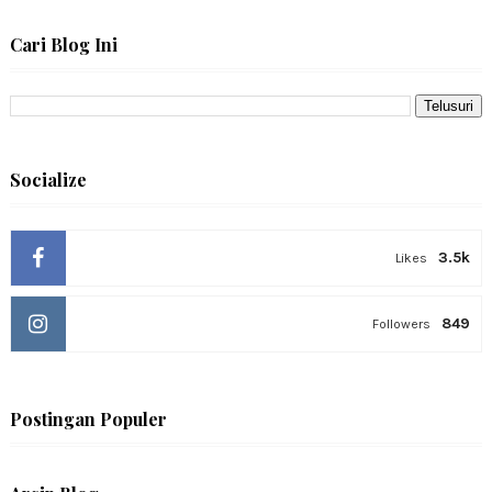
Cari Blog Ini
Socialize
3.5k
Likes
849
Followers
Postingan Populer