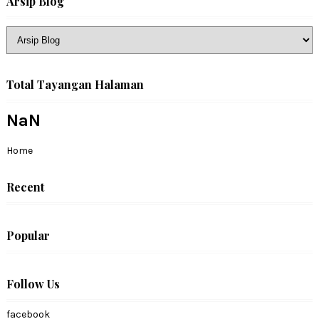
Arsip Blog
Total Tayangan Halaman
NaN
Home
Recent
Popular
Follow Us
facebook