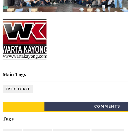
Main Tags
ARTIS LOKAL
COMMENTS
Tags