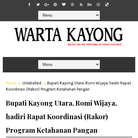
Home
Unlabelled
Bupati Kayong Utara, Romi Wijaya, hadiri Rapat
Koordinasi (Rakor) Program Ketahanan Pangan
Bupati Kayong Utara, Romi Wijaya,
hadiri Rapat Koordinasi (Rakor)
Program Ketahanan Pangan