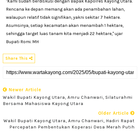
"Kami sudah berdiskusi dengan Bapak Kapolres Kayong Utara.
Rencana ke depan memang akan ada penambahan lahan,
walaupun relatif tidak signifikan, yakni sekitar 7 hektare.
Asumsinya, setiap kecamatan akan menambah 1 hektare,
sehingga target luas tanam kita menjadi 22 hektare," ujar
Bupati Romi. MH
Share This
Newer Article
Wakil Bupati Kayong Utara, Amru Chanwari, Silaturahmi
Bersama Mahasiswa Kayong Utara
Older Article
Wakil Bupati Kayong Utara, Amru Chanwari, Hadiri Rapat
Percepatan Pembentukan Koperasi Desa Merah Putih