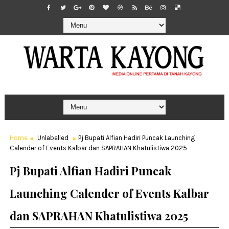
Home
Unlabelled
Pj Bupati Alfian Hadiri Puncak Launching
Calender of Events Kalbar dan SAPRAHAN Khatulistiwa 2025
Pj Bupati Alfian Hadiri Puncak
Launching Calender of Events Kalbar
dan SAPRAHAN Khatulistiwa 2025