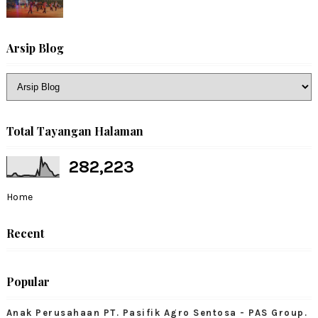
Arsip Blog
Total Tayangan Halaman
282,223
Home
Recent
Popular
Anak Perusahaan PT. Pasifik Agro Sentosa - PAS Group.