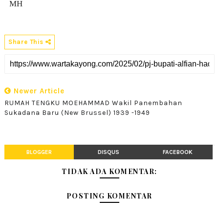
MH
Share This
Newer Article
RUMAH TENGKU MOEHAMMAD Wakil Panembahan
Sukadana Baru (New Brussel) 1939 -1949
BLOGGER
DISQUS
FACEBOOK
TIDAK ADA KOMENTAR:
POSTING KOMENTAR