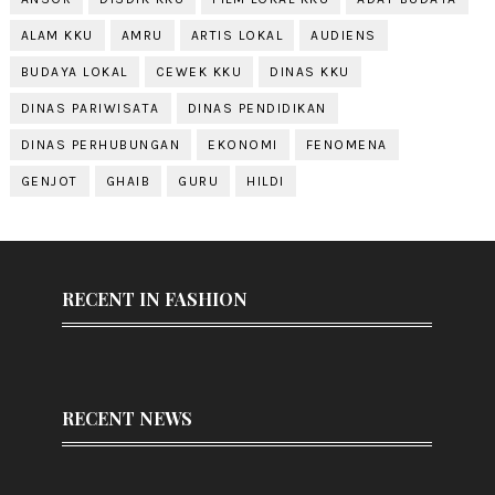
ALAM KKU
AMRU
ARTIS LOKAL
AUDIENS
BUDAYA LOKAL
CEWEK KKU
DINAS KKU
DINAS PARIWISATA
DINAS PENDIDIKAN
DINAS PERHUBUNGAN
EKONOMI
FENOMENA
GENJOT
GHAIB
GURU
HILDI
RECENT IN FASHION
RECENT NEWS