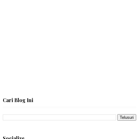
Cari Blog Ini
Socialize