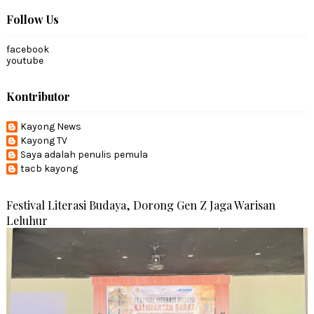
Follow Us
facebook
youtube
Kontributor
Kayong News
Kayong TV
Saya adalah penulis pemula
tacb kayong
Festival Literasi Budaya, Dorong Gen Z Jaga Warisan
Leluhur