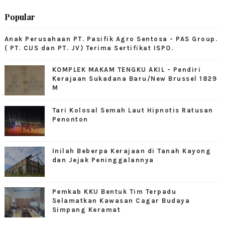
Popular
Anak Perusahaan PT. Pasifik Agro Sentosa - PAS Group.
( PT. CUS dan PT. JV) Terima Sertifikat ISPO.
KOMPLEK MAKAM TENGKU AKIL - Pendiri
Kerajaan Sukadana Baru/New Brussel 1829
M
Tari Kolosal Semah Laut Hipnotis Ratusan
Penonton
Inilah Beberpa Kerajaan di Tanah Kayong
dan Jejak Peninggalannya
Pemkab KKU Bentuk Tim Terpadu
Selamatkan Kawasan Cagar Budaya
Simpang Keramat