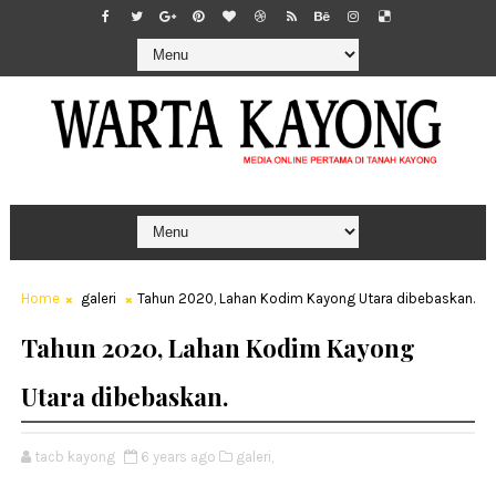
Home
galeri
Tahun 2020, Lahan Kodim Kayong Utara dibebaskan.
Tahun 2020, Lahan Kodim Kayong
Utara dibebaskan.
tacb kayong
6 years ago
galeri,