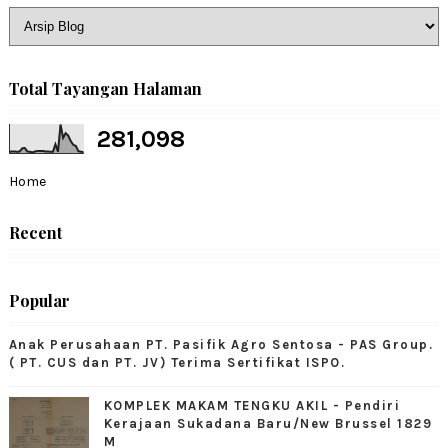
Total Tayangan Halaman
281,098
Home
Recent
Popular
Anak Perusahaan PT. Pasifik Agro Sentosa - PAS Group.
( PT. CUS dan PT. JV) Terima Sertifikat ISPO.
KOMPLEK MAKAM TENGKU AKIL - Pendiri
Kerajaan Sukadana Baru/New Brussel 1829
M