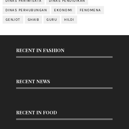
DINAS PARIWISATA
DINAS PENDIDIKAN
DINAS PERHUBUNGAN
EKONOMI
FENOMENA
GENJOT
GHAIB
GURU
HILDI
RECENT IN FASHION
RECENT NEWS
RECENT IN FOOD