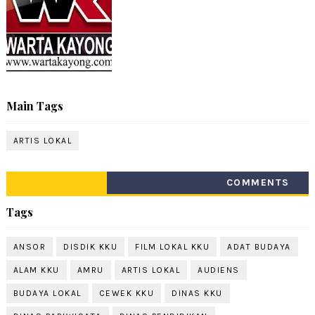
Main Tags
ARTIS LOKAL
COMMENTS
Tags
ANSOR
DISDIK KKU
FILM LOKAL KKU
ADAT BUDAYA
ALAM KKU
AMRU
ARTIS LOKAL
AUDIENS
BUDAYA LOKAL
CEWEK KKU
DINAS KKU