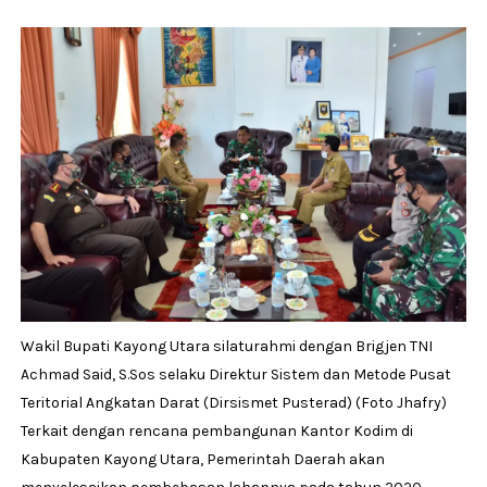
Wakil Bupati Kayong Utara silaturahmi dengan Brigjen TNI
Achmad Said, S.Sos selaku Direktur Sistem dan Metode Pusat
Teritorial Angkatan Darat (Dirsismet Pusterad) (Foto Jhafry)
Terkait dengan rencana pembangunan Kantor Kodim di
Kabupaten Kayong Utara, Pemerintah Daerah akan