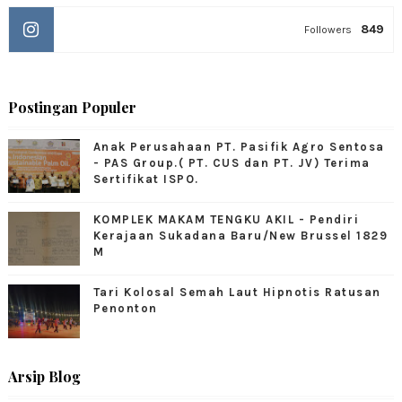
849
Followers
Postingan Populer
Anak Perusahaan PT. Pasifik Agro Sentosa
- PAS Group.( PT. CUS dan PT. JV) Terima
Sertifikat ISPO.
KOMPLEK MAKAM TENGKU AKIL - Pendiri
Kerajaan Sukadana Baru/New Brussel 1829
M
Tari Kolosal Semah Laut Hipnotis Ratusan
Penonton
Arsip Blog