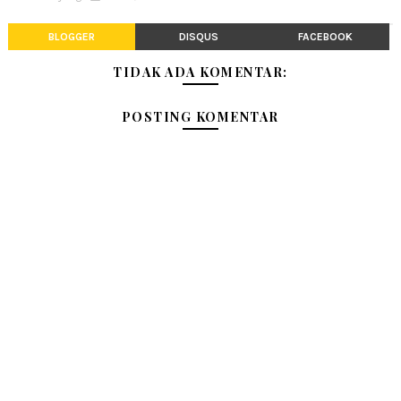
BLOGGER
DISQUS
FACEBOOK
TIDAK ADA KOMENTAR:
POSTING KOMENTAR