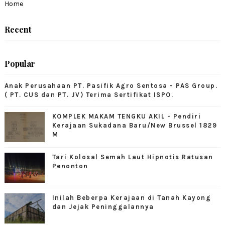
Home
Recent
Popular
Anak Perusahaan PT. Pasifik Agro Sentosa - PAS Group.
( PT. CUS dan PT. JV) Terima Sertifikat ISPO.
KOMPLEK MAKAM TENGKU AKIL - Pendiri
Kerajaan Sukadana Baru/New Brussel 1829
M
Tari Kolosal Semah Laut Hipnotis Ratusan
Penonton
Inilah Beberpa Kerajaan di Tanah Kayong
dan Jejak Peninggalannya