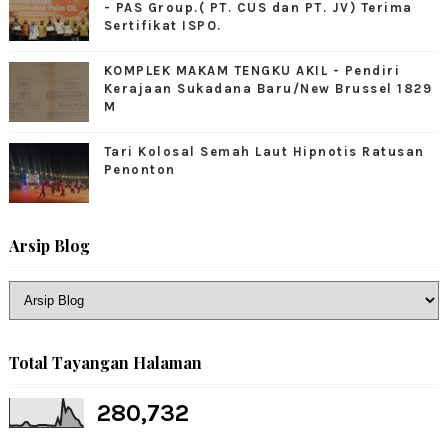
- PAS Group.( PT. CUS dan PT. JV) Terima
Sertifikat ISPO.
KOMPLEK MAKAM TENGKU AKIL - Pendiri
Kerajaan Sukadana Baru/New Brussel 1829
M
Tari Kolosal Semah Laut Hipnotis Ratusan
Penonton
Arsip Blog
Total Tayangan Halaman
280,732