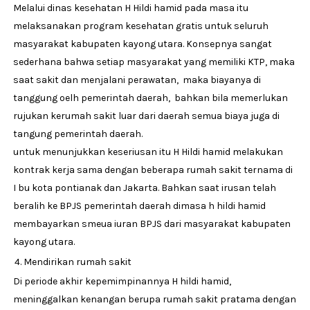
Melalui dinas kesehatan H Hildi hamid pada masa itu
melaksanakan program kesehatan gratis untuk seluruh
masyarakat kabupaten kayong utara. Konsepnya sangat
sederhana bahwa setiap masyarakat yang memiliki KTP, maka
saat sakit dan menjalani perawatan, maka biayanya di
tanggung oelh pemerintah daerah, bahkan bila memerlukan
rujukan kerumah sakit luar dari daerah semua biaya juga di
tangung pemerintah daerah.
untuk menunjukkan keseriusan itu H Hildi hamid melakukan
kontrak kerja sama dengan beberapa rumah sakit ternama di
I bu kota pontianak dan Jakarta. Bahkan saat irusan telah
beralih ke BPJS pemerintah daerah dimasa h hildi hamid
membayarkan smeua iuran BPJS dari masyarakat kabupaten
kayong utara.
Mendirikan rumah sakit
Di periode akhir kepemimpinannya H hildi hamid,
meninggalkan kenangan berupa rumah sakit pratama dengan