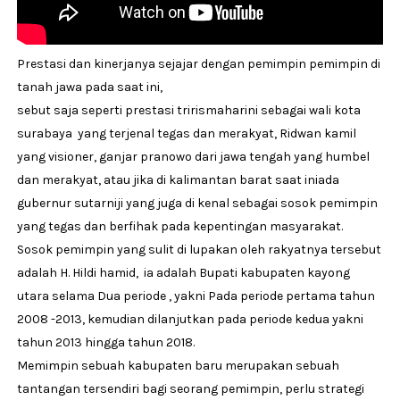
Prestasi dan kinerjanya sejajar dengan pemimpin pemimpin di
tanah jawa pada saat ini,
sebut saja seperti prestasi trirismaharini sebagai wali kota
surabaya yang terjenal tegas dan merakyat, Ridwan kamil
yang visioner, ganjar pranowo dari jawa tengah yang humbel
dan merakyat, atau jika di kalimantan barat saat iniada
gubernur sutarniji yang juga di kenal sebagai sosok pemimpin
yang tegas dan berfihak pada kepentingan masyarakat.
Sosok pemimpin yang sulit di lupakan oleh rakyatnya tersebut
adalah H. Hildi hamid, ia adalah Bupati kabupaten kayong
utara selama Dua periode , yakni Pada periode pertama tahun
2008 -2013, kemudian dilanjutkan pada periode kedua yakni
tahun 2013 hingga tahun 2018.
Memimpin sebuah kabupaten baru merupakan sebuah
tantangan tersendiri bagi seorang pemimpin, perlu strategi