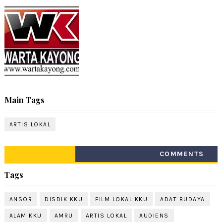
Main Tags
ARTIS LOKAL
COMMENTS
Tags
ANSOR
DISDIK KKU
FILM LOKAL KKU
ADAT BUDAYA
ALAM KKU
AMRU
ARTIS LOKAL
AUDIENS