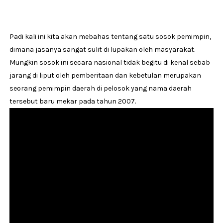
Padi kali ini kita akan mebahas tentang satu sosok pemimpin,
dimana jasanya sangat sulit di lupakan oleh masyarakat.
Mungkin sosok ini secara nasional tidak begitu di kenal sebab
jarang di liput oleh pemberitaan dan kebetulan merupakan
seorang pemimpin daerah di pelosok yang nama daerah
tersebut baru mekar pada tahun 2007.