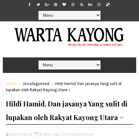
Home
Uncategorized
Hildi Hamid, Dan jasanya Yang sulit di
lupakan oleh Rakyat Kayong Utara =
Hildi Hamid, Dan jasanya Yang sulit di
lupakan oleh Rakyat Kayong Utara =
tacb kayong
6 years ago
Uncategorized,