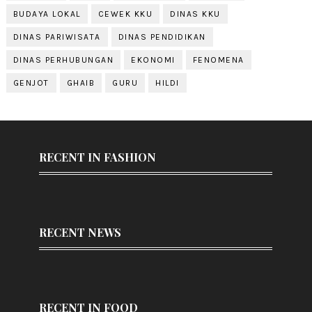
BUDAYA LOKAL
CEWEK KKU
DINAS KKU
DINAS PARIWISATA
DINAS PENDIDIKAN
DINAS PERHUBUNGAN
EKONOMI
FENOMENA
GENJOT
GHAIB
GURU
HILDI
RECENT IN FASHION
RECENT NEWS
RECENT IN FOOD