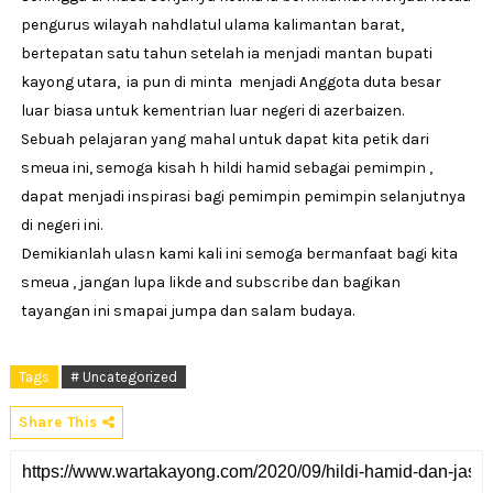
pengurus wilayah nahdlatul ulama kalimantan barat,
bertepatan satu tahun setelah ia menjadi mantan bupati
kayong utara, ia pun di minta menjadi Anggota duta besar
luar biasa untuk kementrian luar negeri di azerbaizen.
Sebuah pelajaran yang mahal untuk dapat kita petik dari
smeua ini, semoga kisah h hildi hamid sebagai pemimpin ,
dapat menjadi inspirasi bagi pemimpin pemimpin selanjutnya
di negeri ini.
Demikianlah ulasn kami kali ini semoga bermanfaat bagi kita
smeua , jangan lupa likde and subscribe dan bagikan
tayangan ini smapai jumpa dan salam budaya.
Tags
# Uncategorized
Share This