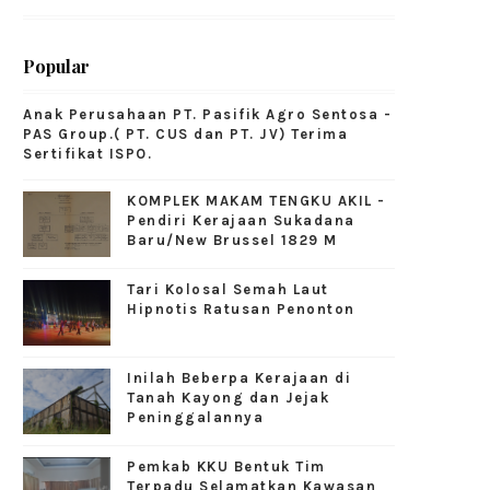
Popular
Anak Perusahaan PT. Pasifik Agro Sentosa -
PAS Group.( PT. CUS dan PT. JV) Terima
Sertifikat ISPO.
KOMPLEK MAKAM TENGKU AKIL -
Pendiri Kerajaan Sukadana
Baru/New Brussel 1829 M
Tari Kolosal Semah Laut
Hipnotis Ratusan Penonton
Inilah Beberpa Kerajaan di
Tanah Kayong dan Jejak
Peninggalannya
Pemkab KKU Bentuk Tim
Terpadu Selamatkan Kawasan