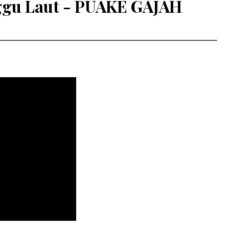
ggu Laut - PUAKE GAJAH