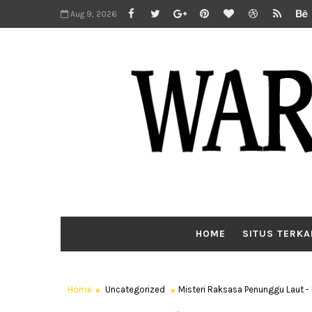
Aug 9, 2026
HOME
SITUS TERKA
Home
Uncategorized
Misteri Raksasa Penunggu Laut 