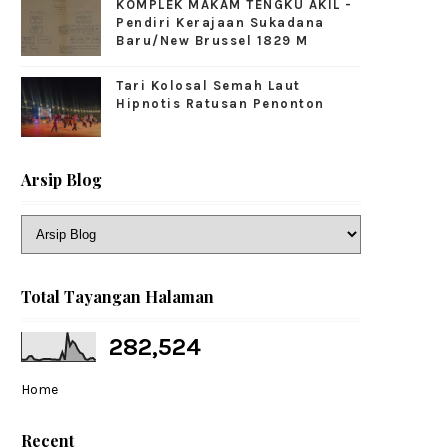
KOMPLEK MAKAM TENGKU AKIL -
Pendiri Kerajaan Sukadana
Baru/New Brussel 1829 M
Tari Kolosal Semah Laut
Hipnotis Ratusan Penonton
Arsip Blog
Total Tayangan Halaman
282,524
Home
Recent