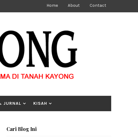
Home
About
Contact
& JURNAL
KISAH
Cari Blog Ini