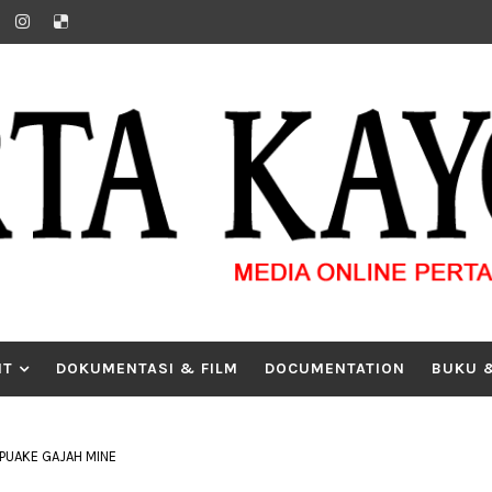
IT
DOKUMENTASI & FILM
DOCUMENTATION
BUKU 
- PUAKE GAJAH MINE