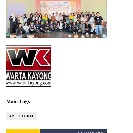
Main Tags
ARTIS LOKAL