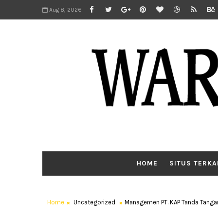
Aug 8, 2026
HOME
SITUS TERKA
Home
Uncategorized
Managemen PT. KAP Tanda Tanga