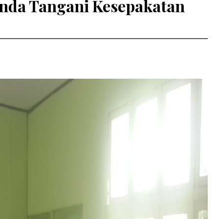
nda Tangani Kesepakatan