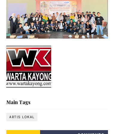
Main Tags
ARTIS LOKAL