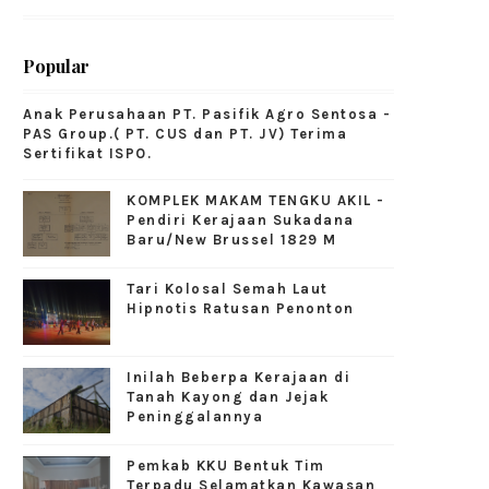
Popular
Anak Perusahaan PT. Pasifik Agro Sentosa -
PAS Group.( PT. CUS dan PT. JV) Terima
Sertifikat ISPO.
KOMPLEK MAKAM TENGKU AKIL -
Pendiri Kerajaan Sukadana
Baru/New Brussel 1829 M
Tari Kolosal Semah Laut
Hipnotis Ratusan Penonton
Inilah Beberpa Kerajaan di
Tanah Kayong dan Jejak
Peninggalannya
Pemkab KKU Bentuk Tim
Terpadu Selamatkan Kawasan