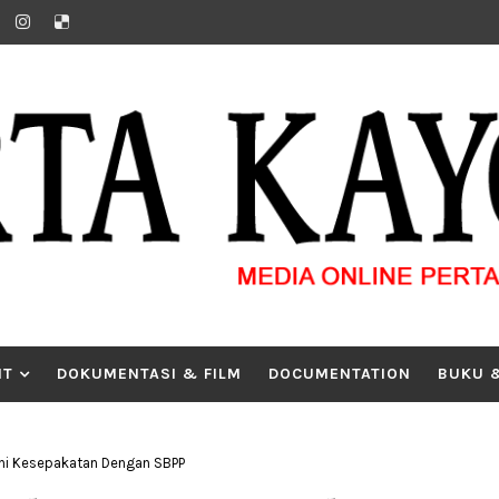
IT
DOKUMENTASI & FILM
DOCUMENTATION
BUKU 
ni Kesepakatan Dengan SBPP