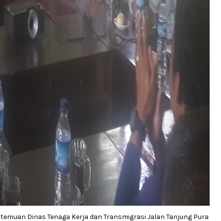
emuan Dinas Tenaga Kerja dan Transmigrasi Jalan Tanjung Pura