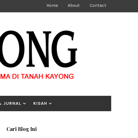
Home
About
Contact
& JURNAL
KISAH
Cari Blog Ini