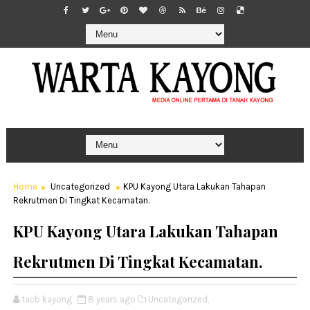
Home
Uncategorized
KPU Kayong Utara Lakukan Tahapan
Rekrutmen Di Tingkat Kecamatan.
KPU Kayong Utara Lakukan Tahapan
Rekrutmen Di Tingkat Kecamatan.
tacb kayong
8 years ago
Uncategorized,