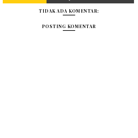
TIDAK ADA KOMENTAR:
POSTING KOMENTAR