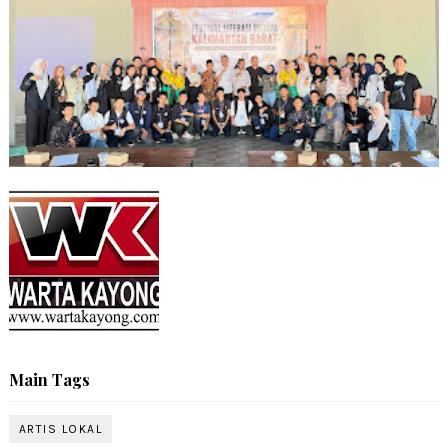
Main Tags
ARTIS LOKAL