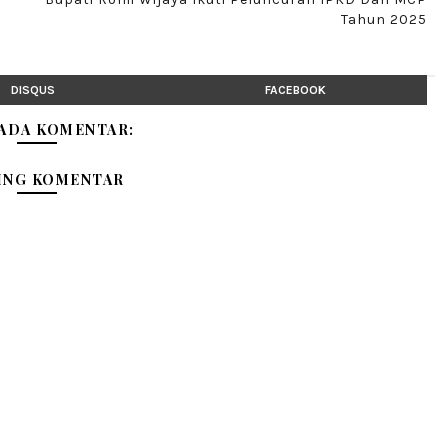
Tahun 2025
DISQUS
FACEBOOK
 ADA KOMENTAR:
ING KOMENTAR