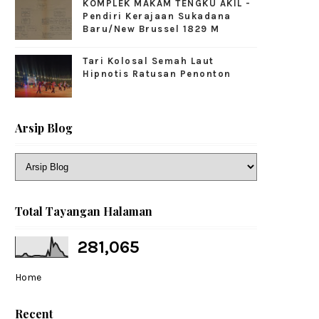
KOMPLEK MAKAM TENGKU AKIL -
Pendiri Kerajaan Sukadana
Baru/New Brussel 1829 M
Tari Kolosal Semah Laut
Hipnotis Ratusan Penonton
Arsip Blog
Total Tayangan Halaman
281,065
Home
Recent