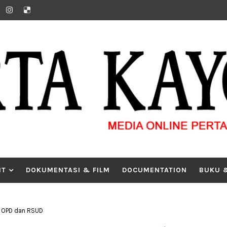
IT
DOKUMENTASI & FILM
DOCUMENTATION
BUKU 
i OPD dan RSUD