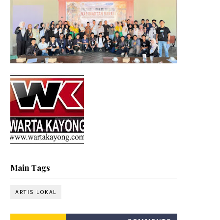
Main Tags
ARTIS LOKAL