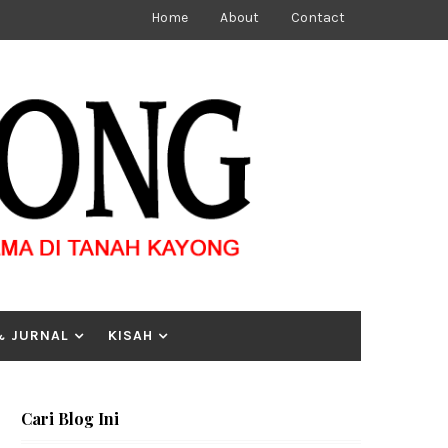
Home
About
Contact
& JURNAL
KISAH
Cari Blog Ini