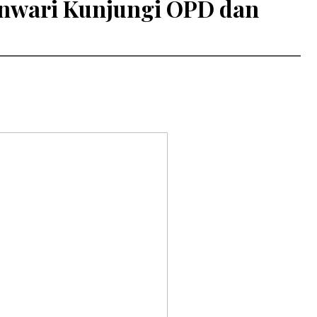
nwari Kunjungi OPD dan