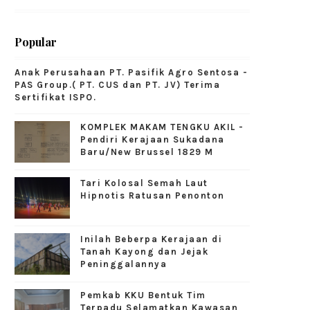
Popular
Anak Perusahaan PT. Pasifik Agro Sentosa -
PAS Group.( PT. CUS dan PT. JV) Terima
Sertifikat ISPO.
KOMPLEK MAKAM TENGKU AKIL -
Pendiri Kerajaan Sukadana
Baru/New Brussel 1829 M
Tari Kolosal Semah Laut
Hipnotis Ratusan Penonton
Inilah Beberpa Kerajaan di
Tanah Kayong dan Jejak
Peninggalannya
Pemkab KKU Bentuk Tim
Terpadu Selamatkan Kawasan