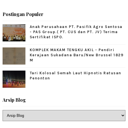
Postingan Populer
Anak Perusahaan PT. Pasifik Agro Sentosa
- PAS Group.( PT. CUS dan PT. JV) Terima
Sertifikat ISPO.
KOMPLEK MAKAM TENGKU AKIL - Pendiri
Kerajaan Sukadana Baru/New Brussel 1829
M
Tari Kolosal Semah Laut Hipnotis Ratusan
Penonton
Arsip Blog