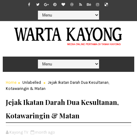
Home
Unlabelled
Jejak Ikatan Darah Dua Kesultanan,
Kotawaringin & Matan
Jejak Ikatan Darah Dua Kesultanan,
Kotawaringin & Matan
Kayong TV
month ago