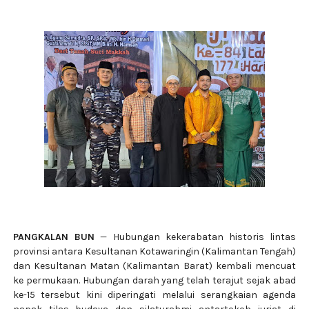
PANGKALAN BUN
— Hubungan kekerabatan historis lintas
provinsi antara Kesultanan Kotawaringin (Kalimantan Tengah)
dan Kesultanan Matan (Kalimantan Barat) kembali mencuat
ke permukaan. Hubungan darah yang telah terajut sejak abad
ke-15 tersebut kini diperingati melalui serangkaian agenda