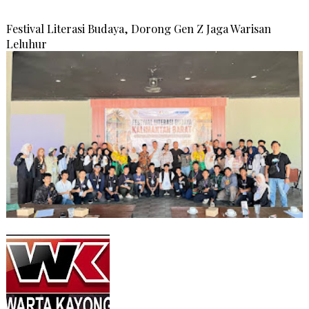
Festival Literasi Budaya, Dorong Gen Z Jaga Warisan
Leluhur