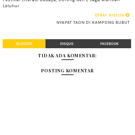
Leluhur
Older Article
NYAPAT TAON DI KAMPONG BUBUT
BLOGGER
DISQUS
FACEBOOK
TIDAK ADA KOMENTAR:
POSTING KOMENTAR