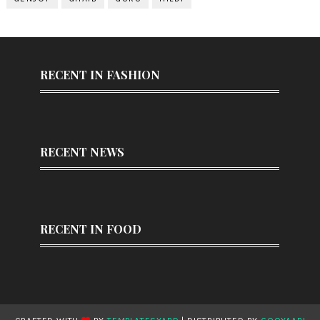
RECENT IN FASHION
RECENT NEWS
RECENT IN FOOD