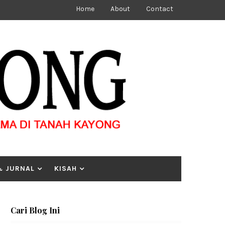
Home
About
Contact
& JURNAL
KISAH
Cari Blog Ini