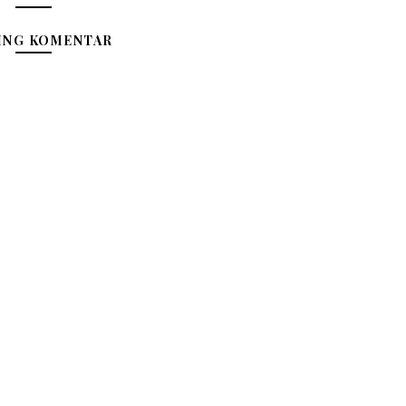
ING KOMENTAR