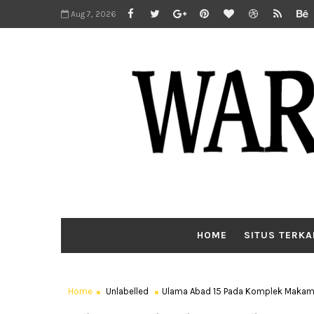
Aug 7, 2026
HOME
SITUS TERKA
Home
Unlabelled
Ulama Abad 15 Pada Komplek Makam