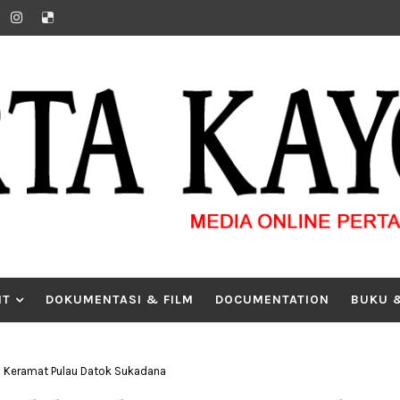
IT
DOKUMENTASI & FILM
DOCUMENTATION
BUKU 
 Keramat Pulau Datok Sukadana