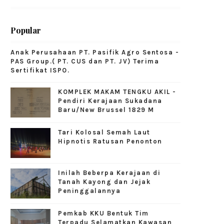
Popular
Anak Perusahaan PT. Pasifik Agro Sentosa -
PAS Group.( PT. CUS dan PT. JV) Terima
Sertifikat ISPO.
KOMPLEK MAKAM TENGKU AKIL -
Pendiri Kerajaan Sukadana
Baru/New Brussel 1829 M
Tari Kolosal Semah Laut
Hipnotis Ratusan Penonton
Inilah Beberpa Kerajaan di
Tanah Kayong dan Jejak
Peninggalannya
Pemkab KKU Bentuk Tim
Terpadu Selamatkan Kawasan