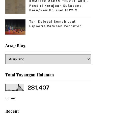
KOMPLEK MAKAM TENGKU AKIL -
Pendiri Kerajaan Sukadana
Baru/New Brussel 1829 M
Tari Kolosal Semah Laut
Hipnotis Ratusan Penonton
Arsip Blog
Total Tayangan Halaman
281,407
Home
Recent