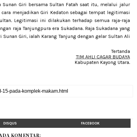
 Sunan Giri bersama Sultan Fatah saat itu, melalui jalur
n cara menjadikan Giri Kedaton sebagai tempat legitimasi
ultan. Legitimasi ini dilakukan terhadap semua raja-raja
dengan raja Tanjungpura era Sukadana. Raja Sukadana yang
 Sunan Giri, ialah Karang Tanjung dengan gelar Sultan Ali
Tertanda
TIM AHLI CAGAR BUDAYA
Kabupaten Kayong Utara.
DISQUS
FACEBOOK
 ADA KOMENTAR: