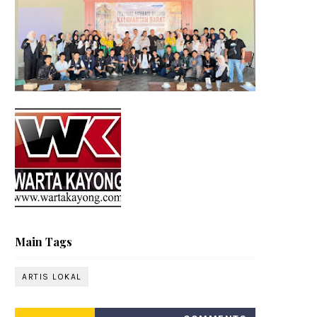
Main Tags
ARTIS LOKAL