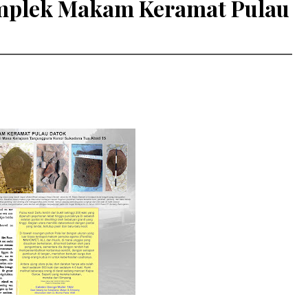
omplek Makam Keramat Pulau