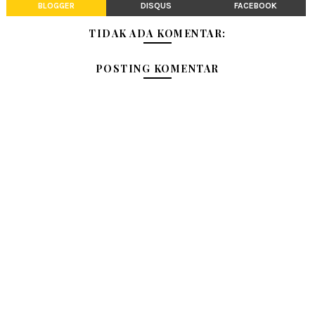
BLOGGER
DISQUS
FACEBOOK
TIDAK ADA KOMENTAR:
POSTING KOMENTAR