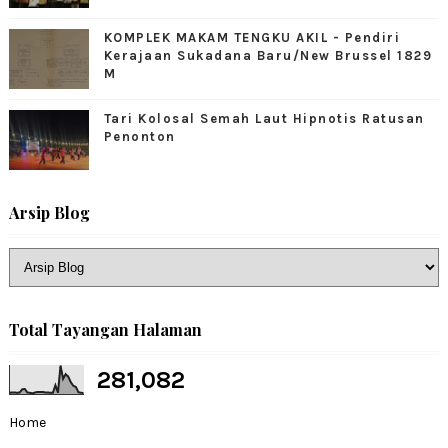
KOMPLEK MAKAM TENGKU AKIL - Pendiri
Kerajaan Sukadana Baru/New Brussel 1829
M
Tari Kolosal Semah Laut Hipnotis Ratusan
Penonton
Arsip Blog
Total Tayangan Halaman
281,082
Home