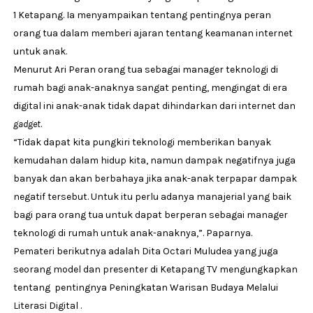
1 Ketapang. Ia menyampaikan tentang pentingnya peran
orang tua dalam memberi ajaran tentang keamanan internet
untuk anak.
Menurut Ari Peran orang tua sebagai manager teknologi di
rumah bagi anak-anaknya sangat penting, mengingat di era
digital ini anak-anak tidak dapat dihindarkan dari internet dan
gadget
.
“Tidak dapat kita pungkiri teknologi memberikan banyak
kemudahan dalam hidup kita, namun dampak negatifnya juga
banyak dan akan berbahaya jika anak-anak terpapar dampak
negatif tersebut. Untuk itu perlu adanya manajerial yang baik
bagi para orang tua untuk dapat berperan sebagai manager
teknologi di rumah untuk anak-anaknya,”. Paparnya.
Pemateri berikutnya adalah Dita Octari Muludea yang juga
seorang model dan presenter di Ketapang TV mengungkapkan
tentang pentingnya Peningkatan Warisan Budaya Melalui
Literasi Digital .