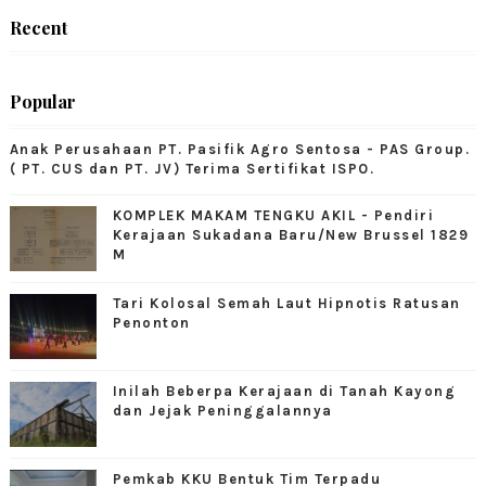
Recent
Popular
Anak Perusahaan PT. Pasifik Agro Sentosa - PAS Group.
( PT. CUS dan PT. JV) Terima Sertifikat ISPO.
KOMPLEK MAKAM TENGKU AKIL - Pendiri
Kerajaan Sukadana Baru/New Brussel 1829
M
Tari Kolosal Semah Laut Hipnotis Ratusan
Penonton
Inilah Beberpa Kerajaan di Tanah Kayong
dan Jejak Peninggalannya
Pemkab KKU Bentuk Tim Terpadu