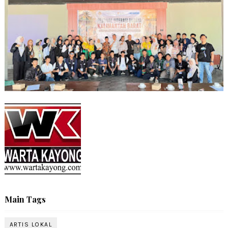
Main Tags
ARTIS LOKAL