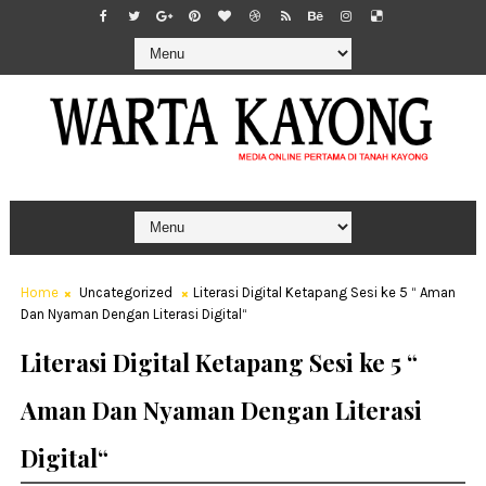
Home
Uncategorized
Literasi Digital Ketapang Sesi ke 5 “ Aman
Dan Nyaman Dengan Literasi Digital“
Literasi Digital Ketapang Sesi ke 5 “
Aman Dan Nyaman Dengan Literasi
Digital“