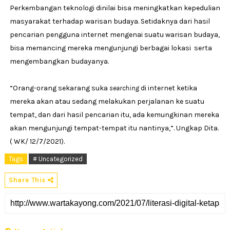
Perkembangan teknologi dinilai bisa meningkatkan kepedulian
masyarakat terhadap warisan budaya. Setidaknya dari hasil
pencarian pengguna internet mengenai suatu warisan budaya,
bisa memancing mereka mengunjungi berbagai lokasi serta
mengembangkan budayanya.
“Orang-orang sekarang suka
searching
di internet ketika
mereka akan atau sedang melakukan perjalanan ke suatu
tempat, dan dari hasil pencarian itu, ada kemungkinan mereka
akan mengunjungi tempat-tempat itu nantinya,”. Ungkap Dita.
( WK/ 12/7/2021).
Tags
# Uncategorized
Share This