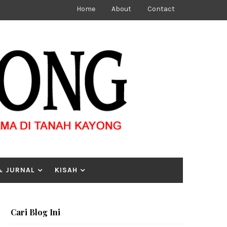
Home
About
Contact
& JURNAL
KISAH
Cari Blog Ini