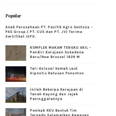
Popular
Anak Perusahaan PT. Pasifik Agro Sentosa -
PAS Group.( PT. CUS dan PT. JV) Terima
Sertifikat ISPO.
KOMPLEK MAKAM TENGKU AKIL -
Pendiri Kerajaan Sukadana
Baru/New Brussel 1829 M
Tari Kolosal Semah Laut
Hipnotis Ratusan Penonton
Inilah Beberpa Kerajaan di
Tanah Kayong dan Jejak
Peninggalannya
Pemkab KKU Bentuk Tim
Terpadu Selamatkan Kawasan