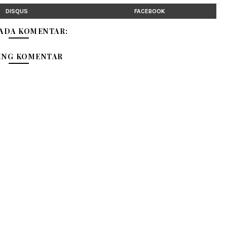
DISQUS
FACEBOOK
 ADA KOMENTAR:
ING KOMENTAR