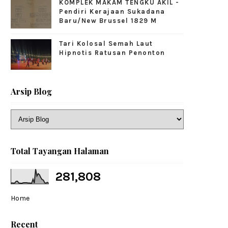
KOMPLEK MAKAM TENGKU AKIL -
Pendiri Kerajaan Sukadana
Baru/New Brussel 1829 M
Tari Kolosal Semah Laut
Hipnotis Ratusan Penonton
Arsip Blog
Total Tayangan Halaman
281,808
Home
Recent