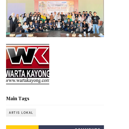
Main Tags
ARTIS LOKAL