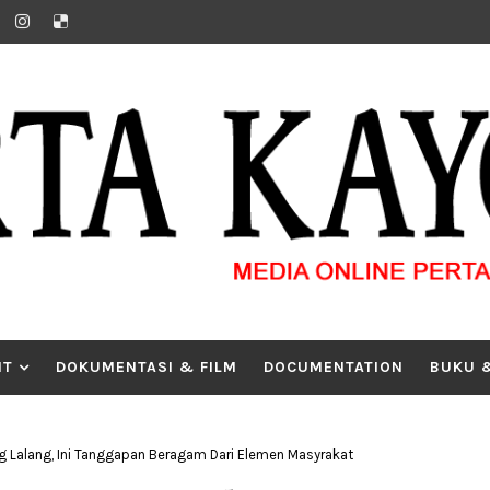
IT
DOKUMENTASI & FILM
DOCUMENTATION
BUKU 
Lalang, Ini Tanggapan Beragam Dari Elemen Masyrakat