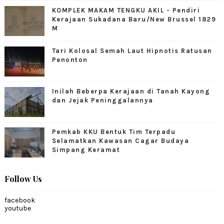
KOMPLEK MAKAM TENGKU AKIL - Pendiri
Kerajaan Sukadana Baru/New Brussel 1829
M
Tari Kolosal Semah Laut Hipnotis Ratusan
Penonton
Inilah Beberpa Kerajaan di Tanah Kayong
dan Jejak Peninggalannya
Pemkab KKU Bentuk Tim Terpadu
Selamatkan Kawasan Cagar Budaya
Simpang Keramat
Follow Us
facebook
youtube