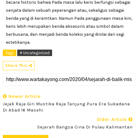
Secara historis bahwa Pada masa lalu keris berfungsi sebagai
senjata dalam sebuah peperangan atau, sekaligus sebagai
benda yang di keramtkan. Namun Pada penggunaan masa kini,
keris lebih merupakan benda aksesoris atau simbol dalam
berbusana, dan menjadi benda koleksi yang dinilai dari segi
estetikanya.
Tags
# Uncategorized
Share This
Newer Article
Jejak Raja Giri Mustika Raja Tanjung Pura Era Sukadana
Di Abad 16 Masehi
Older Article
Sejarah Bangsa Cina Di Pulau Kalimantan