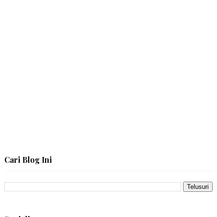
Cari Blog Ini