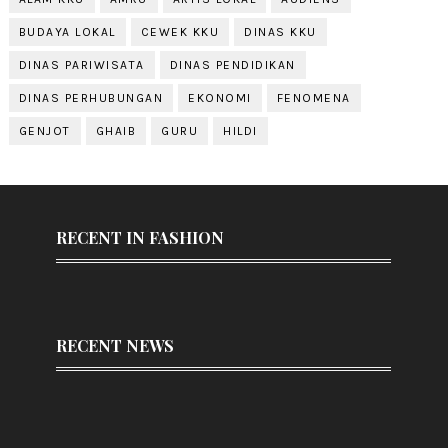
BUDAYA LOKAL
CEWEK KKU
DINAS KKU
DINAS PARIWISATA
DINAS PENDIDIKAN
DINAS PERHUBUNGAN
EKONOMI
FENOMENA
GENJOT
GHAIB
GURU
HILDI
RECENT IN FASHION
RECENT NEWS