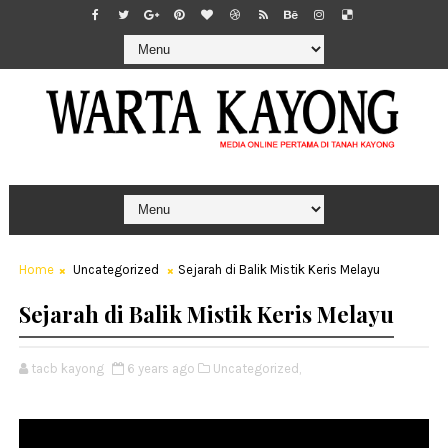
Home
Uncategorized
Sejarah di Balik Mistik Keris Melayu
Sejarah di Balik Mistik Keris Melayu
tacb kayong
6 years ago
Uncategorized,