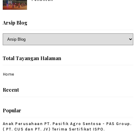
Arsip Blog
Total Tayangan Halaman
Home
Recent
Popular
Anak Perusahaan PT. Pasifik Agro Sentosa - PAS Group.
( PT. CUS dan PT. JV) Terima Sertifikat ISPO.