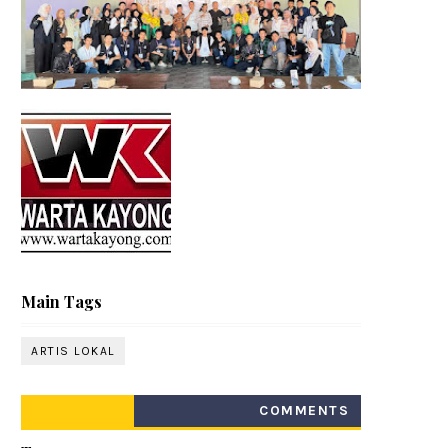
Main Tags
ARTIS LOKAL
COMMENTS