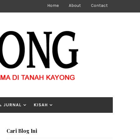
Home
About
Contact
& JURNAL
KISAH
Cari Blog Ini