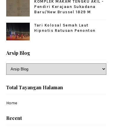
KOMPLEK MAKAM TENGKU AKIL -
Pendiri Kerajaan Sukadana
Baru/New Brussel 1829 M
Tari Kolosal Semah Laut
Hipnotis Ratusan Penonton
Arsip Blog
Total Tayangan Halaman
Home
Recent