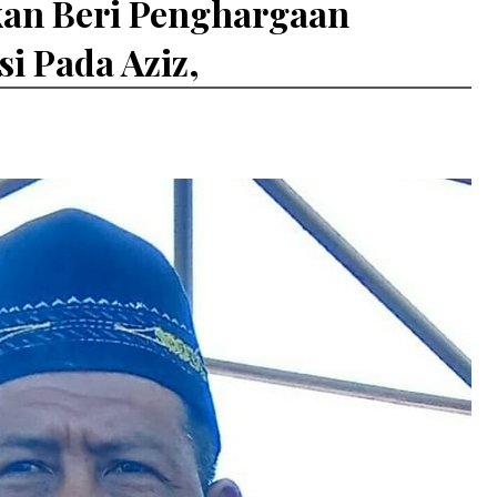
kan Beri Penghargaan
i Pada Aziz,