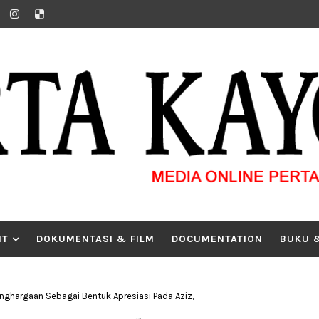
IT
DOKUMENTASI & FILM
DOCUMENTATION
BUKU 
enghargaan Sebagai Bentuk Apresiasi Pada Aziz,