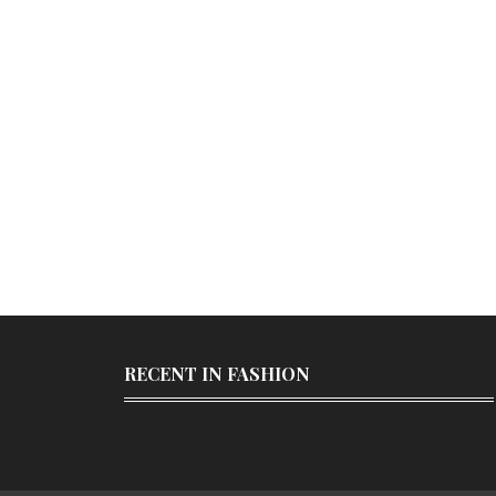
RECENT IN FASHION