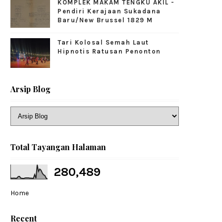
KOMPLEK MAKAM TENGKU AKIL -
Pendiri Kerajaan Sukadana
Baru/New Brussel 1829 M
Tari Kolosal Semah Laut
Hipnotis Ratusan Penonton
Arsip Blog
Total Tayangan Halaman
280,489
Home
Recent