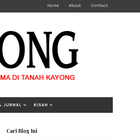
Home
About
Contact
& JURNAL
KISAH
Cari Blog Ini