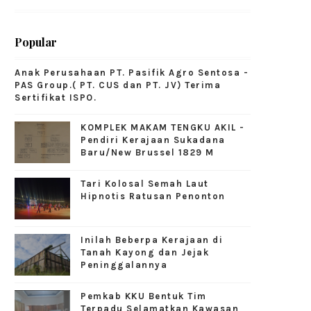
Popular
Anak Perusahaan PT. Pasifik Agro Sentosa -
PAS Group.( PT. CUS dan PT. JV) Terima
Sertifikat ISPO.
KOMPLEK MAKAM TENGKU AKIL -
Pendiri Kerajaan Sukadana
Baru/New Brussel 1829 M
Tari Kolosal Semah Laut
Hipnotis Ratusan Penonton
Inilah Beberpa Kerajaan di
Tanah Kayong dan Jejak
Peninggalannya
Pemkab KKU Bentuk Tim
Terpadu Selamatkan Kawasan