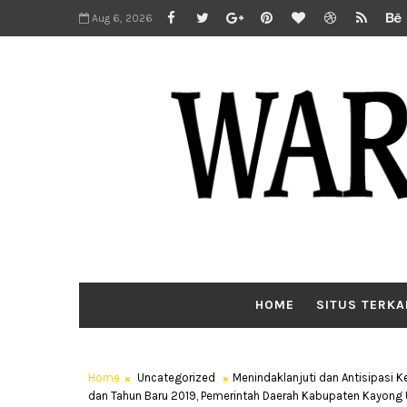
Aug 6, 2026
HOME
SITUS TERKA
Home
Uncategorized
Menindaklanjuti dan Antisipasi K
dan Tahun Baru 2019, Pemerintah Daerah Kabupaten Kayong 