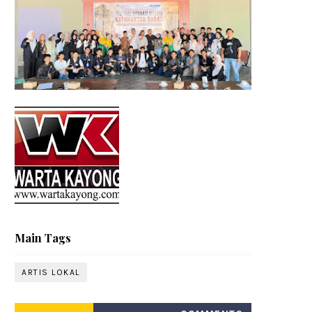
Main Tags
ARTIS LOKAL