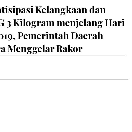
tisipasi Kelangkaan dan
G 3 Kilogram menjelang Hari
019, Pemerintah Daerah
a Menggelar Rakor