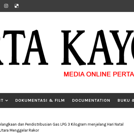
IT
DOKUMENTASI & FILM
DOCUMENTATION
BUKU 
elangkaan dan Pendistribusian Gas LPG 3 Kilogram menjelang Hari Natal
Utara Menggelar Rakor