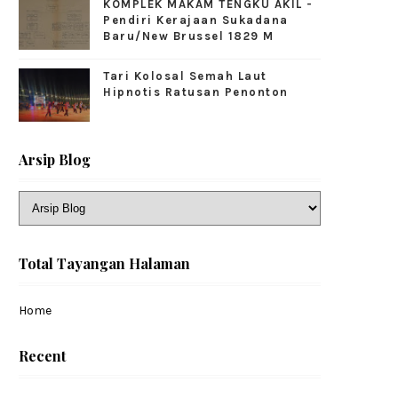
KOMPLEK MAKAM TENGKU AKIL -
Pendiri Kerajaan Sukadana
Baru/New Brussel 1829 M
Tari Kolosal Semah Laut
Hipnotis Ratusan Penonton
Arsip Blog
Total Tayangan Halaman
Home
Recent