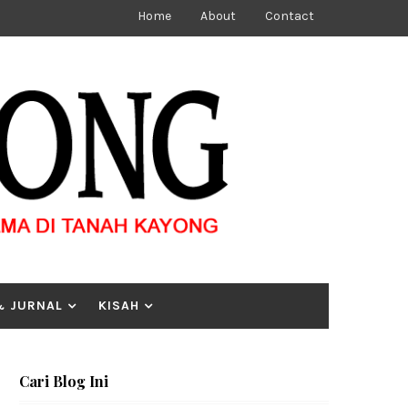
Home
About
Contact
& JURNAL
KISAH
Cari Blog Ini