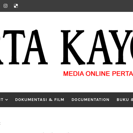
IT
DOKUMENTASI & FILM
DOCUMENTATION
BUKU 
t