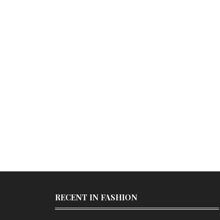
RECENT IN FASHION