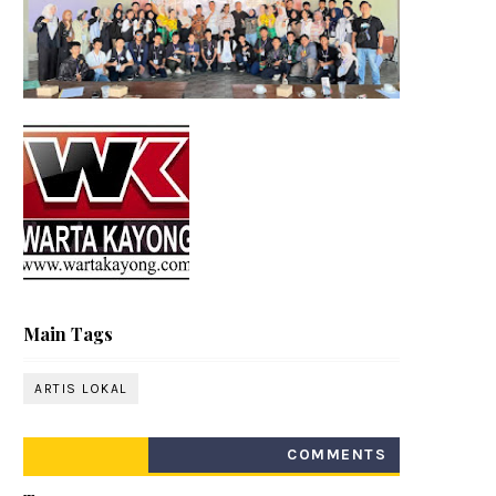
Main Tags
ARTIS LOKAL
COMMENTS