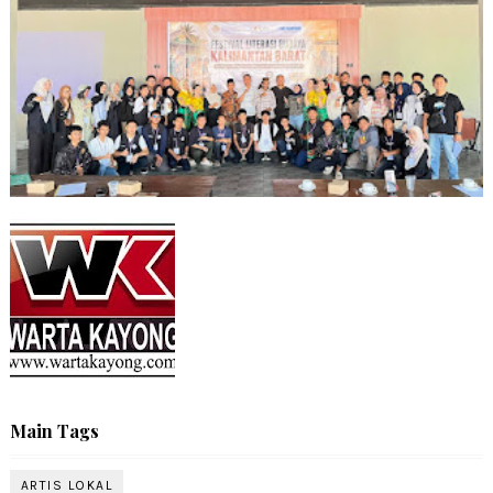
Main Tags
ARTIS LOKAL