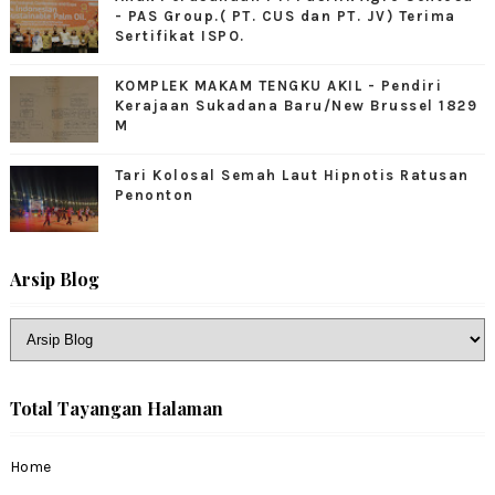
- PAS Group.( PT. CUS dan PT. JV) Terima
Sertifikat ISPO.
KOMPLEK MAKAM TENGKU AKIL - Pendiri
Kerajaan Sukadana Baru/New Brussel 1829
M
Tari Kolosal Semah Laut Hipnotis Ratusan
Penonton
Arsip Blog
Total Tayangan Halaman
Home