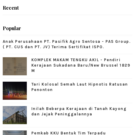
Recent
Popular
Anak Perusahaan PT. Pasifik Agro Sentosa - PAS Group.
( PT. CUS dan PT. JV) Terima Sertifikat ISPO.
KOMPLEK MAKAM TENGKU AKIL - Pendiri
Kerajaan Sukadana Baru/New Brussel 1829
M
Tari Kolosal Semah Laut Hipnotis Ratusan
Penonton
Inilah Beberpa Kerajaan di Tanah Kayong
dan Jejak Peninggalannya
Pemkab KKU Bentuk Tim Terpadu