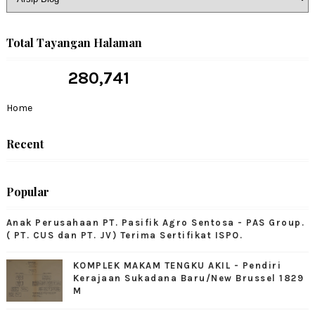
Total Tayangan Halaman
280,741
Home
Recent
Popular
Anak Perusahaan PT. Pasifik Agro Sentosa - PAS Group.
( PT. CUS dan PT. JV) Terima Sertifikat ISPO.
KOMPLEK MAKAM TENGKU AKIL - Pendiri
Kerajaan Sukadana Baru/New Brussel 1829
M