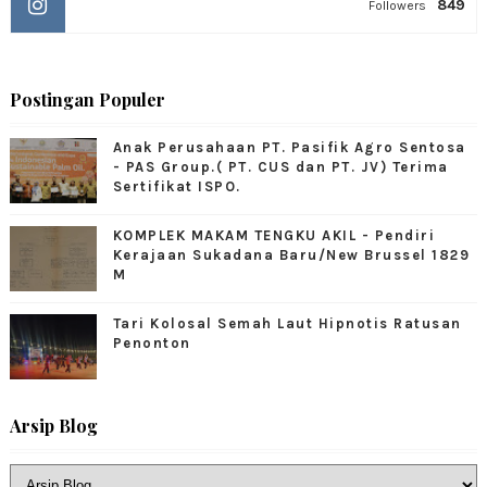
849
Followers
Postingan Populer
Anak Perusahaan PT. Pasifik Agro Sentosa
- PAS Group.( PT. CUS dan PT. JV) Terima
Sertifikat ISPO.
KOMPLEK MAKAM TENGKU AKIL - Pendiri
Kerajaan Sukadana Baru/New Brussel 1829
M
Tari Kolosal Semah Laut Hipnotis Ratusan
Penonton
Arsip Blog