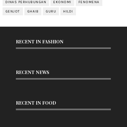
DINAS PERHUBUNGAN
EKONOMI
FENOMENA
GENJOT
GHAIB
GURU
HILDI
RECENT IN FASHION
RECENT NEWS
RECENT IN FOOD