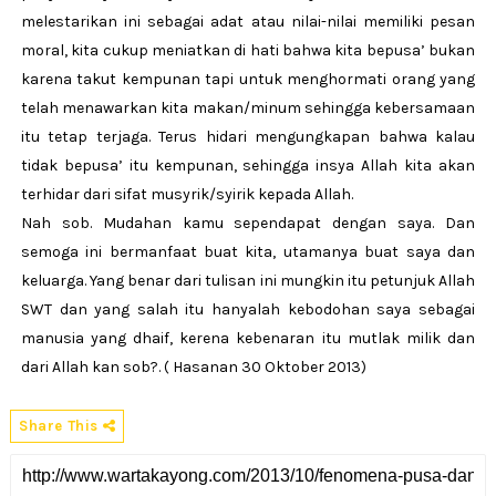
melestarikan ini sebagai adat atau nilai-nilai memiliki pesan
moral, kita cukup meniatkan di hati bahwa kita bepusa’ bukan
karena takut kempunan tapi untuk menghormati orang yang
telah menawarkan kita makan/minum sehingga kebersamaan
itu tetap terjaga. Terus hidari mengungkapan bahwa kalau
tidak bepusa’ itu kempunan, sehingga insya Allah kita akan
terhidar dari sifat musyrik/syirik kepada Allah.
Nah sob. Mudahan kamu sependapat dengan saya. Dan
semoga ini bermanfaat buat kita, utamanya buat saya dan
keluarga. Yang benar dari tulisan ini mungkin itu petunjuk Allah
SWT dan yang salah itu hanyalah kebodohan saya sebagai
manusia yang dhaif, kerena kebenaran itu mutlak milik dan
dari Allah kan sob?. ( Hasanan 30 Oktober 2013)
Share This