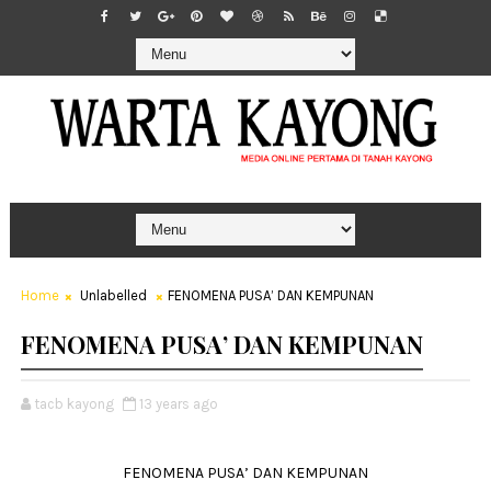
Home
Unlabelled
FENOMENA PUSA’ DAN KEMPUNAN
FENOMENA PUSA’ DAN KEMPUNAN
tacb kayong
13 years ago
FENOMENA PUSA’ DAN KEMPUNAN