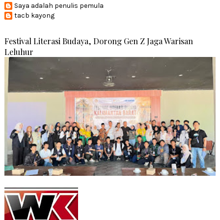
Saya adalah penulis pemula
tacb kayong
Festival Literasi Budaya, Dorong Gen Z Jaga Warisan
Leluhur