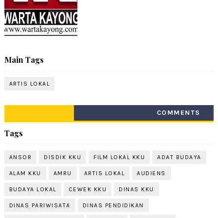
Main Tags
ARTIS LOKAL
COMMENTS
Tags
ANSOR
DISDIK KKU
FILM LOKAL KKU
ADAT BUDAYA
ALAM KKU
AMRU
ARTIS LOKAL
AUDIENS
BUDAYA LOKAL
CEWEK KKU
DINAS KKU
DINAS PARIWISATA
DINAS PENDIDIKAN