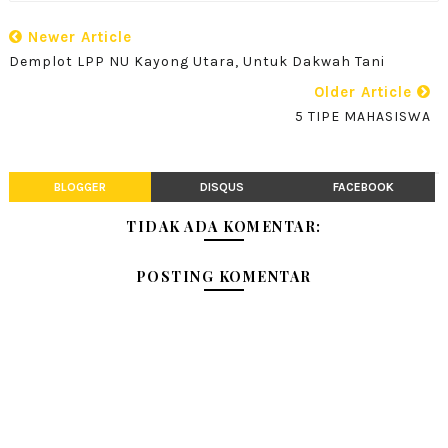
Newer Article
Demplot LPP NU Kayong Utara, Untuk Dakwah Tani
Older Article
5 TIPE MAHASISWA
BLOGGER
DISQUS
FACEBOOK
TIDAK ADA KOMENTAR:
POSTING KOMENTAR