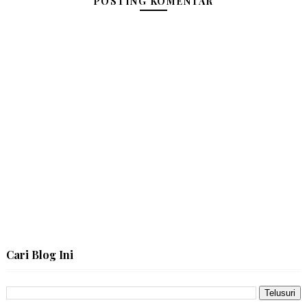
POSTING KOMENTAR
Cari Blog Ini