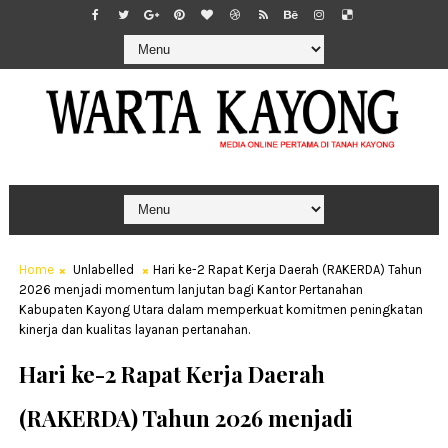
Home
Unlabelled
Hari ke-2 Rapat Kerja Daerah (RAKERDA) Tahun
2026 menjadi momentum lanjutan bagi Kantor Pertanahan
Kabupaten Kayong Utara dalam memperkuat komitmen peningkatan
kinerja dan kualitas layanan pertanahan.
Hari ke-2 Rapat Kerja Daerah
(RAKERDA) Tahun 2026 menjadi