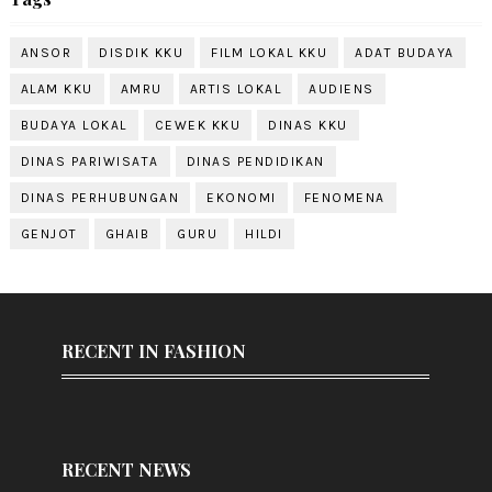
ANSOR
DISDIK KKU
FILM LOKAL KKU
ADAT BUDAYA
ALAM KKU
AMRU
ARTIS LOKAL
AUDIENS
BUDAYA LOKAL
CEWEK KKU
DINAS KKU
DINAS PARIWISATA
DINAS PENDIDIKAN
DINAS PERHUBUNGAN
EKONOMI
FENOMENA
GENJOT
GHAIB
GURU
HILDI
RECENT IN FASHION
RECENT NEWS