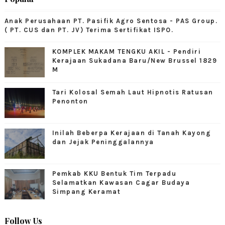
Anak Perusahaan PT. Pasifik Agro Sentosa - PAS Group.
( PT. CUS dan PT. JV) Terima Sertifikat ISPO.
KOMPLEK MAKAM TENGKU AKIL - Pendiri
Kerajaan Sukadana Baru/New Brussel 1829
M
Tari Kolosal Semah Laut Hipnotis Ratusan
Penonton
Inilah Beberpa Kerajaan di Tanah Kayong
dan Jejak Peninggalannya
Pemkab KKU Bentuk Tim Terpadu
Selamatkan Kawasan Cagar Budaya
Simpang Keramat
Follow Us