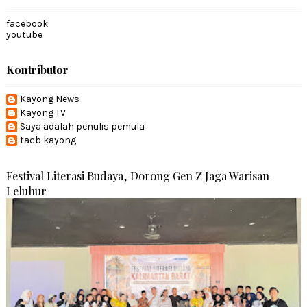
facebook
youtube
Kontributor
Kayong News
Kayong TV
Saya adalah penulis pemula
tacb kayong
Festival Literasi Budaya, Dorong Gen Z Jaga Warisan
Leluhur