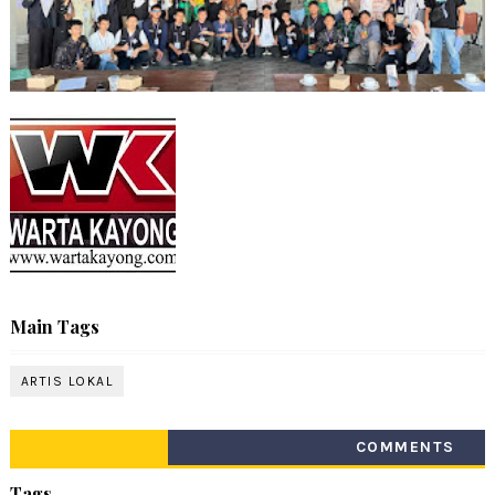
Main Tags
ARTIS LOKAL
COMMENTS
Tags