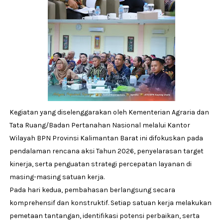
Kegiatan yang diselenggarakan oleh
Kementerian Agraria dan
Tata Ruang/Badan Pertanahan Nasional
melalui
Kantor
Wilayah BPN Provinsi Kalimantan Barat
ini difokuskan pada
pendalaman rencana aksi Tahun 2026, penyelarasan target
kinerja, serta penguatan strategi percepatan layanan di
masing-masing satuan kerja.
Pada hari kedua, pembahasan berlangsung secara
komprehensif dan konstruktif. Setiap satuan kerja melakukan
pemetaan tantangan, identifikasi potensi perbaikan, serta