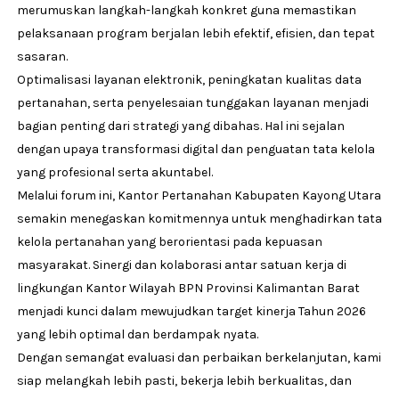
merumuskan langkah-langkah konkret guna memastikan
pelaksanaan program berjalan lebih efektif, efisien, dan tepat
sasaran.
Optimalisasi layanan elektronik, peningkatan kualitas data
pertanahan, serta penyelesaian tunggakan layanan menjadi
bagian penting dari strategi yang dibahas. Hal ini sejalan
dengan upaya transformasi digital dan penguatan tata kelola
yang profesional serta akuntabel.
Melalui forum ini, Kantor Pertanahan Kabupaten Kayong Utara
semakin menegaskan komitmennya untuk menghadirkan tata
kelola pertanahan yang berorientasi pada kepuasan
masyarakat. Sinergi dan kolaborasi antar satuan kerja di
lingkungan Kantor Wilayah BPN Provinsi Kalimantan Barat
menjadi kunci dalam mewujudkan target kinerja Tahun 2026
yang lebih optimal dan berdampak nyata.
Dengan semangat evaluasi dan perbaikan berkelanjutan, kami
siap melangkah lebih pasti, bekerja lebih berkualitas, dan