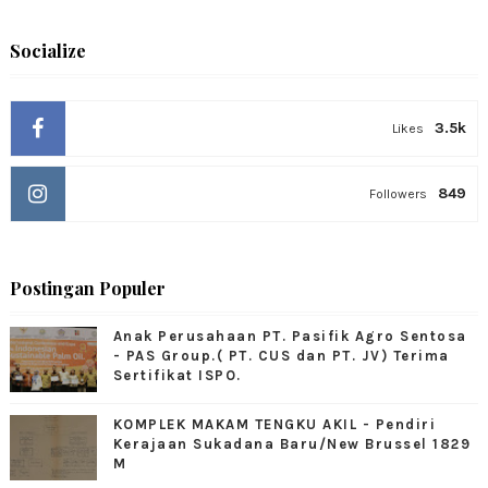
Socialize
3.5k
Likes
849
Followers
Postingan Populer
Anak Perusahaan PT. Pasifik Agro Sentosa
- PAS Group.( PT. CUS dan PT. JV) Terima
Sertifikat ISPO.
KOMPLEK MAKAM TENGKU AKIL - Pendiri
Kerajaan Sukadana Baru/New Brussel 1829
M