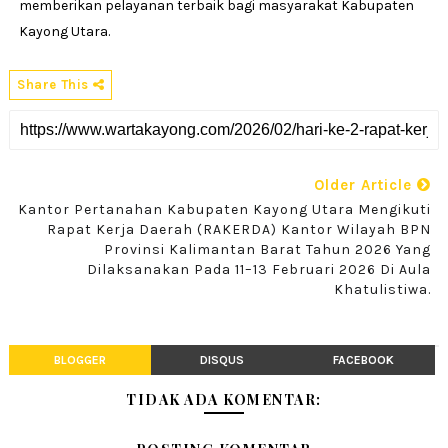
memberikan pelayanan terbaik bagi masyarakat Kabupaten
Kayong Utara.
Share This
Older Article
Kantor Pertanahan Kabupaten Kayong Utara Mengikuti
Rapat Kerja Daerah (RAKERDA) Kantor Wilayah BPN
Provinsi Kalimantan Barat Tahun 2026 Yang
Dilaksanakan Pada 11–13 Februari 2026 Di Aula
Khatulistiwa.
BLOGGER
DISQUS
FACEBOOK
TIDAK ADA KOMENTAR: