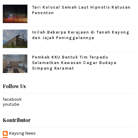
Tari Kolosal Semah Laut Hipnotis Ratusan
Penonton
Inilah Beberpa Kerajaan di Tanah Kayong
dan Jejak Peninggalannya
Pemkab KKU Bentuk Tim Terpadu
Selamatkan Kawasan Cagar Budaya
Simpang Keramat
Follow Us
facebook
youtube
Kontributor
Kayong News