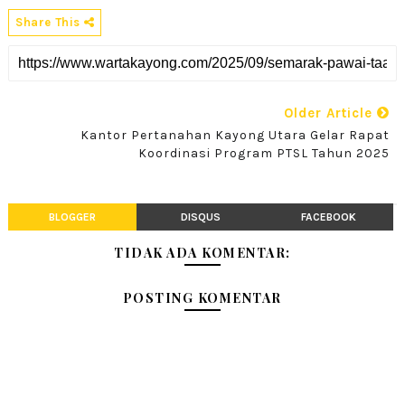
Share This
Older Article
Kantor Pertanahan Kayong Utara Gelar Rapat
Koordinasi Program PTSL Tahun 2025
BLOGGER
DISQUS
FACEBOOK
TIDAK ADA KOMENTAR:
POSTING KOMENTAR