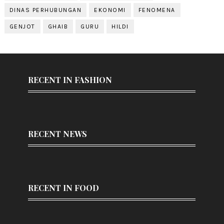
DINAS PERHUBUNGAN
EKONOMI
FENOMENA
GENJOT
GHAIB
GURU
HILDI
RECENT IN FASHION
RECENT NEWS
RECENT IN FOOD