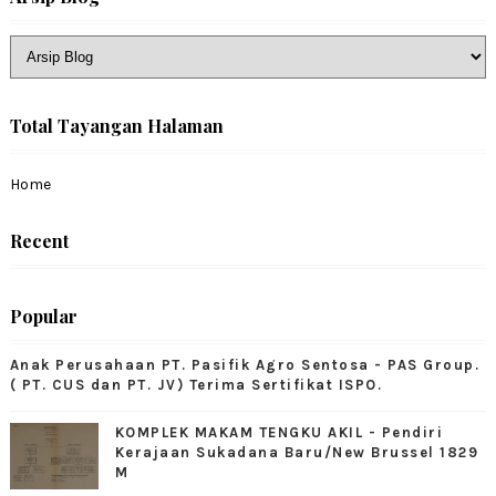
Total Tayangan Halaman
Home
Recent
Popular
Anak Perusahaan PT. Pasifik Agro Sentosa - PAS Group.
( PT. CUS dan PT. JV) Terima Sertifikat ISPO.
KOMPLEK MAKAM TENGKU AKIL - Pendiri
Kerajaan Sukadana Baru/New Brussel 1829
M