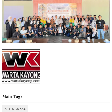
Main Tags
ARTIS LOKAL