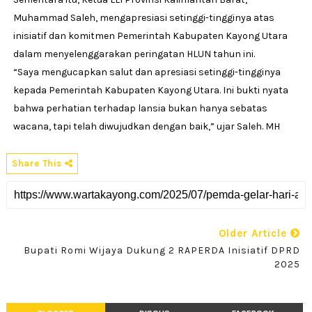
Muhammad Saleh, mengapresiasi setinggi-tingginya atas
inisiatif dan komitmen Pemerintah Kabupaten Kayong Utara
dalam menyelenggarakan peringatan HLUN tahun ini.
“Saya mengucapkan salut dan apresiasi setinggi-tingginya
kepada Pemerintah Kabupaten Kayong Utara. Ini bukti nyata
bahwa perhatian terhadap lansia bukan hanya sebatas
wacana, tapi telah diwujudkan dengan baik,” ujar Saleh. MH
Share This
Older Article
Bupati Romi Wijaya Dukung 2 RAPERDA Inisiatif DPRD
2025