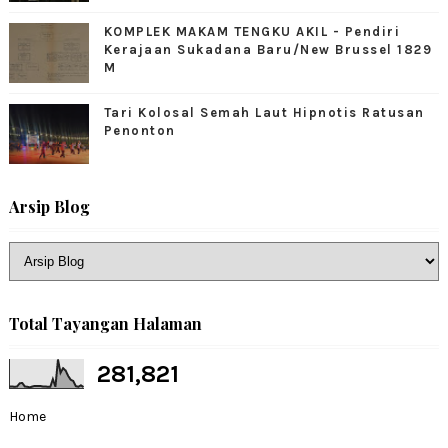
KOMPLEK MAKAM TENGKU AKIL - Pendiri
Kerajaan Sukadana Baru/New Brussel 1829
M
Tari Kolosal Semah Laut Hipnotis Ratusan
Penonton
Arsip Blog
Total Tayangan Halaman
281,821
Home