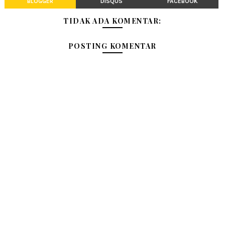
BLOGGER
DISQUS
FACEBOOK
TIDAK ADA KOMENTAR:
POSTING KOMENTAR