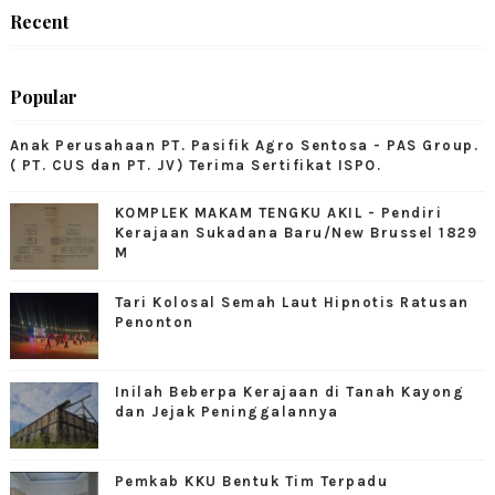
Recent
Popular
Anak Perusahaan PT. Pasifik Agro Sentosa - PAS Group.
( PT. CUS dan PT. JV) Terima Sertifikat ISPO.
KOMPLEK MAKAM TENGKU AKIL - Pendiri
Kerajaan Sukadana Baru/New Brussel 1829
M
Tari Kolosal Semah Laut Hipnotis Ratusan
Penonton
Inilah Beberpa Kerajaan di Tanah Kayong
dan Jejak Peninggalannya
Pemkab KKU Bentuk Tim Terpadu