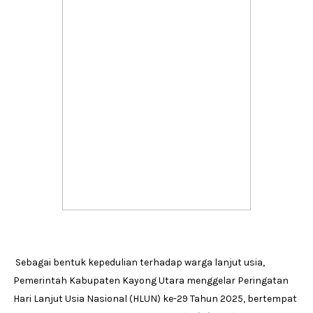
Sebagai bentuk kepedulian terhadap warga lanjut usia,
Pemerintah Kabupaten Kayong Utara menggelar Peringatan
Hari Lanjut Usia Nasional (HLUN) ke-29 Tahun 2025, bertempat