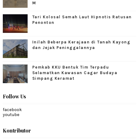
M
Tari Kolosal Semah Laut Hipnotis Ratusan
Penonton
Inilah Beberpa Kerajaan di Tanah Kayong
dan Jejak Peninggalannya
Pemkab KKU Bentuk Tim Terpadu
Selamatkan Kawasan Cagar Budaya
Simpang Keramat
Follow Us
facebook
youtube
Kontributor