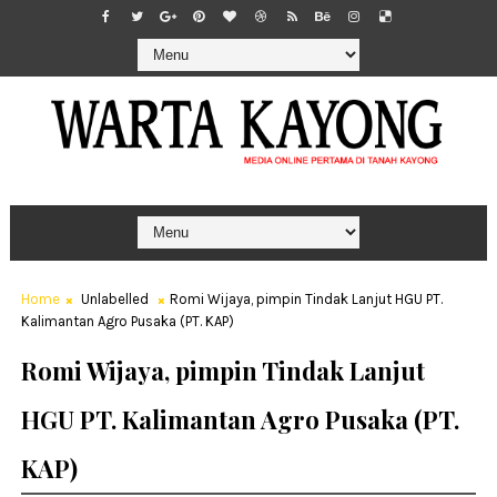
Home
Unlabelled
Romi Wijaya, pimpin Tindak Lanjut HGU PT.
Kalimantan Agro Pusaka (PT. KAP)
Romi Wijaya, pimpin Tindak Lanjut
HGU PT. Kalimantan Agro Pusaka (PT.
KAP)