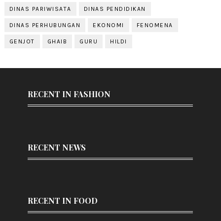
DINAS PARIWISATA
DINAS PENDIDIKAN
DINAS PERHUBUNGAN
EKONOMI
FENOMENA
GENJOT
GHAIB
GURU
HILDI
RECENT IN FASHION
RECENT NEWS
RECENT IN FOOD