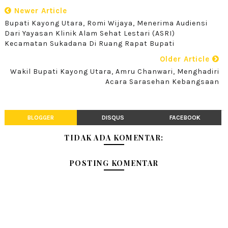
Newer Article
Bupati Kayong Utara, Romi Wijaya, Menerima Audiensi
Dari Yayasan Klinik Alam Sehat Lestari (ASRI)
Kecamatan Sukadana Di Ruang Rapat Bupati
Older Article
Wakil Bupati Kayong Utara, Amru Chanwari, Menghadiri
Acara Sarasehan Kebangsaan
BLOGGER
DISQUS
FACEBOOK
TIDAK ADA KOMENTAR:
POSTING KOMENTAR