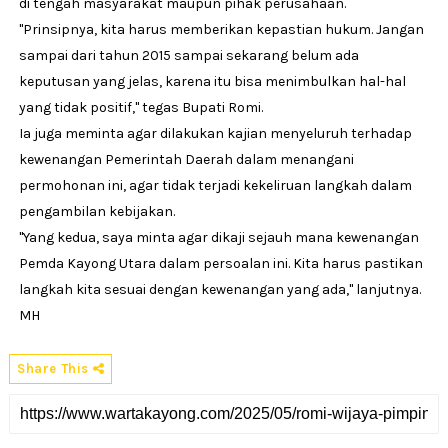
di tengah masyarakat maupun pihak perusahaan.
"Prinsipnya, kita harus memberikan kepastian hukum. Jangan
sampai dari tahun 2015 sampai sekarang belum ada
keputusan yang jelas, karena itu bisa menimbulkan hal-hal
yang tidak positif," tegas Bupati Romi.
Ia juga meminta agar dilakukan kajian menyeluruh terhadap
kewenangan Pemerintah Daerah dalam menangani
permohonan ini, agar tidak terjadi kekeliruan langkah dalam
pengambilan kebijakan.
"Yang kedua, saya minta agar dikaji sejauh mana kewenangan
Pemda Kayong Utara dalam persoalan ini. Kita harus pastikan
langkah kita sesuai dengan kewenangan yang ada," lanjutnya.
MH
Share This