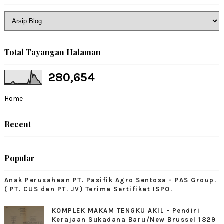
Total Tayangan Halaman
280,654
Home
Recent
Popular
Anak Perusahaan PT. Pasifik Agro Sentosa - PAS Group.
( PT. CUS dan PT. JV) Terima Sertifikat ISPO.
KOMPLEK MAKAM TENGKU AKIL - Pendiri
Kerajaan Sukadana Baru/New Brussel 1829