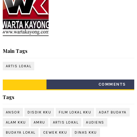
Main Tags
ARTIS LOKAL
COMMENTS
Tags
ANSOR
DISDIK KKU
FILM LOKAL KKU
ADAT BUDAYA
ALAM KKU
AMRU
ARTIS LOKAL
AUDIENS
BUDAYA LOKAL
CEWEK KKU
DINAS KKU