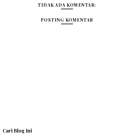
TIDAK ADA KOMENTAR:
POSTING KOMENTAR
Cari Blog Ini