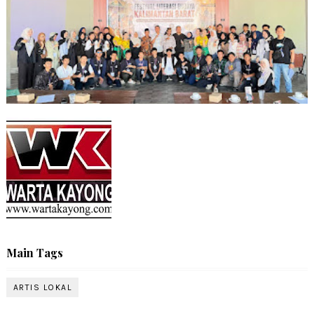
Main Tags
ARTIS LOKAL