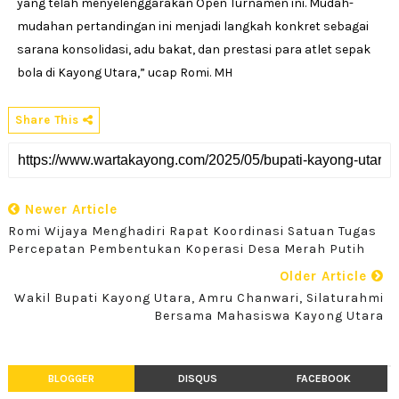
yang telah menyelenggarakan Open Turnamen ini. Mudah-
mudahan pertandingan ini menjadi langkah konkret sebagai
sarana konsolidasi, adu bakat, dan prestasi para atlet sepak
bola di Kayong Utara,” ucap Romi. MH
Share This
Newer Article
Romi Wijaya Menghadiri Rapat Koordinasi Satuan Tugas
Percepatan Pembentukan Koperasi Desa Merah Putih
Older Article
Wakil Bupati Kayong Utara, Amru Chanwari, Silaturahmi
Bersama Mahasiswa Kayong Utara
BLOGGER
DISQUS
FACEBOOK