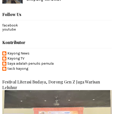
Follow Us
facebook
youtube
Kontributor
Kayong News
Kayong TV
Saya adalah penulis pemula
tacb kayong
Festival Literasi Budaya, Dorong Gen Z Jaga Warisan
Leluhur