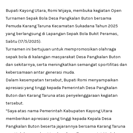
Bupati Kayong Utara, Romi Wijaya, membuka kegiatan Open
Turnamen Sepak Bola Desa Pangkalan Buton bersama
Pemuda Karang Taruna Kecamatan Sukadana Tahun 2025
yang berlangsung di Lapangan Sepak Bola Bukit Peramas,
Sabtu (17/5/2025).
Turnamen ini bertujuan untuk mempromosikan olahraga
sepak bola di kalangan masyarakat Desa Pangkalan Buton
dan sekitarnya, serta meningkatkan semangat sportifitas dan
kebersamaan antar generasi muda.
Dalam kesempatan tersebut, Bupati Romi menyampaikan
apresiasi yang tinggi kepada Pemerintah Desa Pangkalan
Buton dan Karang Taruna atas penyelenggaraan kegiatan
tersebut.
“Saya atas nama Pemerintah Kabupaten Kayong Utara
memberikan apresiasi yang tinggi kepada Kepala Desa
Pangkalan Buton beserta jajarannya bersama Karang Taruna