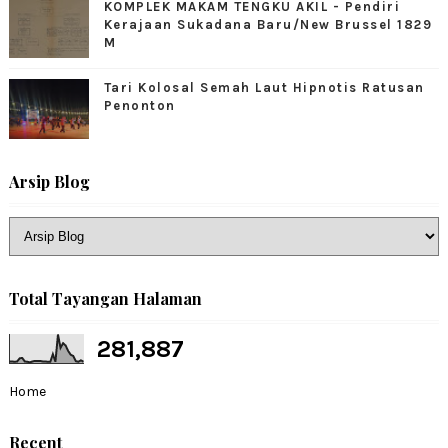
KOMPLEK MAKAM TENGKU AKIL - Pendiri
Kerajaan Sukadana Baru/New Brussel 1829
M
Tari Kolosal Semah Laut Hipnotis Ratusan
Penonton
Arsip Blog
Total Tayangan Halaman
281,887
Home
Recent