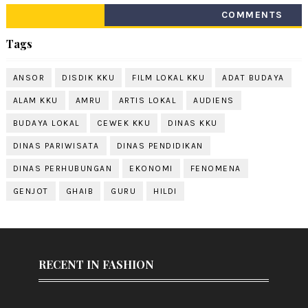
COMMENTS
Tags
ANSOR
DISDIK KKU
FILM LOKAL KKU
ADAT BUDAYA
ALAM KKU
AMRU
ARTIS LOKAL
AUDIENS
BUDAYA LOKAL
CEWEK KKU
DINAS KKU
DINAS PARIWISATA
DINAS PENDIDIKAN
DINAS PERHUBUNGAN
EKONOMI
FENOMENA
GENJOT
GHAIB
GURU
HILDI
RECENT IN FASHION