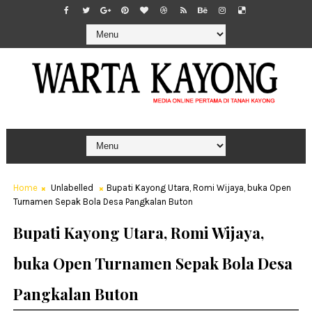
Home
Unlabelled
Bupati Kayong Utara, Romi Wijaya, buka Open
Turnamen Sepak Bola Desa Pangkalan Buton
Bupati Kayong Utara, Romi Wijaya,
buka Open Turnamen Sepak Bola Desa
Pangkalan Buton