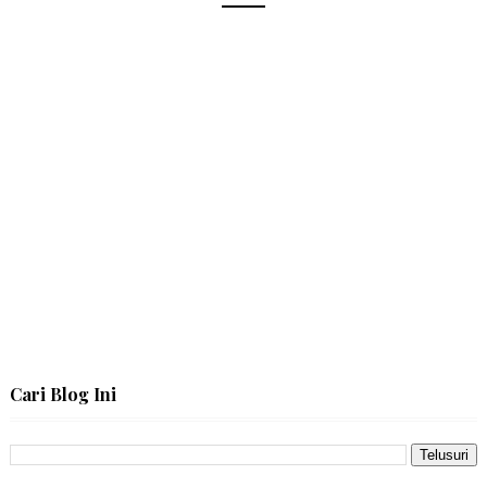
Cari Blog Ini