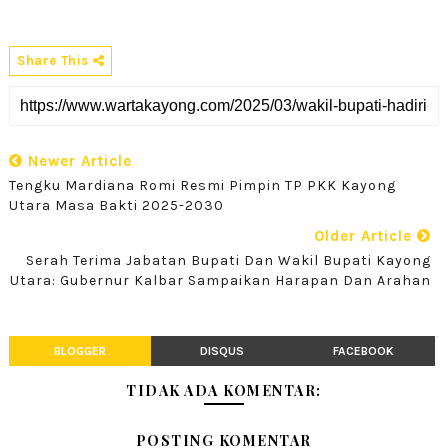
Share This
Newer Article
Tengku Mardiana Romi Resmi Pimpin TP PKK Kayong
Utara Masa Bakti 2025-2030
Older Article
Serah Terima Jabatan Bupati Dan Wakil Bupati Kayong
Utara: Gubernur Kalbar Sampaikan Harapan Dan Arahan
BLOGGER
DISQUS
FACEBOOK
TIDAK ADA KOMENTAR:
POSTING KOMENTAR