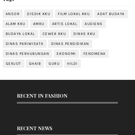
ANSOR
DISDIK KKU
FILM LOKAL KKU
ADAT BUDAYA
ALAM KKU
AMRU
ARTIS LOKAL
AUDIENS
BUDAYA LOKAL
CEWEK KKU
DINAS KKU
DINAS PARIWISATA
DINAS PENDIDIKAN
DINAS PERHUBUNGAN
EKONOMI
FENOMENA
GENJOT
GHAIB
GURU
HILDI
RECENT IN FASHION
RECENT NEWS