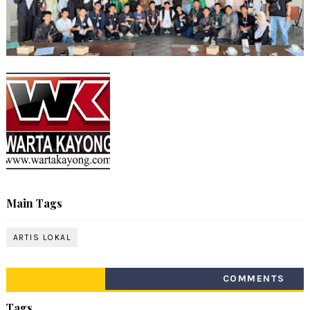
Main Tags
ARTIS LOKAL
COMMENTS
Tags