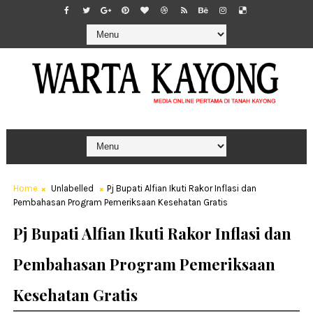
Home
Unlabelled
Pj Bupati Alfian Ikuti Rakor Inflasi dan
Pembahasan Program Pemeriksaan Kesehatan Gratis
Pj Bupati Alfian Ikuti Rakor Inflasi dan
Pembahasan Program Pemeriksaan
Kesehatan Gratis