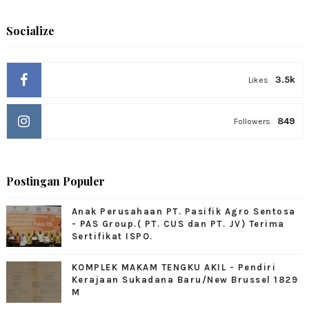
Socialize
3.5k
Likes
849
Followers
Postingan Populer
Anak Perusahaan PT. Pasifik Agro Sentosa
- PAS Group.( PT. CUS dan PT. JV) Terima
Sertifikat ISPO.
KOMPLEK MAKAM TENGKU AKIL - Pendiri
Kerajaan Sukadana Baru/New Brussel 1829
M