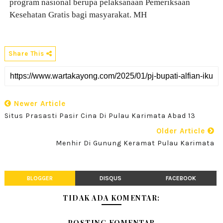
program nasional berupa pelaksanaan Pemeriksaan
Kesehatan Gratis bagi masyarakat. MH
Share This
Newer Article
Situs Prasasti Pasir Cina Di Pulau Karimata Abad 13
Older Article
Menhir Di Gunung Keramat Pulau Karimata
BLOGGER
DISQUS
FACEBOOK
TIDAK ADA KOMENTAR:
POSTING KOMENTAR