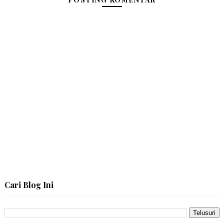
Cari Blog Ini