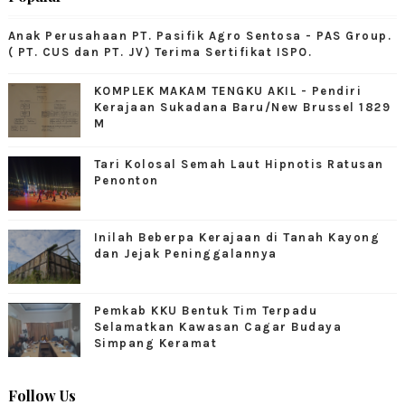
Anak Perusahaan PT. Pasifik Agro Sentosa - PAS Group.
( PT. CUS dan PT. JV) Terima Sertifikat ISPO.
KOMPLEK MAKAM TENGKU AKIL - Pendiri
Kerajaan Sukadana Baru/New Brussel 1829
M
Tari Kolosal Semah Laut Hipnotis Ratusan
Penonton
Inilah Beberpa Kerajaan di Tanah Kayong
dan Jejak Peninggalannya
Pemkab KKU Bentuk Tim Terpadu
Selamatkan Kawasan Cagar Budaya
Simpang Keramat
Follow Us