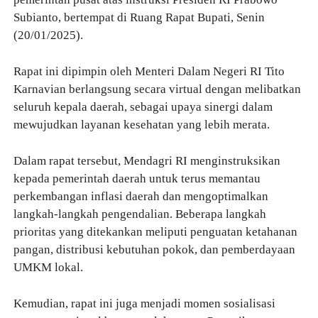
Subianto, bertempat di Ruang Rapat Bupati, Senin
(20/01/2025).
Rapat ini dipimpin oleh Menteri Dalam Negeri RI Tito
Karnavian berlangsung secara virtual dengan melibatkan
seluruh kepala daerah, sebagai upaya sinergi dalam
mewujudkan layanan kesehatan yang lebih merata.
Dalam rapat tersebut, Mendagri RI menginstruksikan
kepada pemerintah daerah untuk terus memantau
perkembangan inflasi daerah dan mengoptimalkan
langkah-langkah pengendalian. Beberapa langkah
prioritas yang ditekankan meliputi penguatan ketahanan
pangan, distribusi kebutuhan pokok, dan pemberdayaan
UMKM lokal.
Kemudian, rapat ini juga menjadi momen sosialisasi