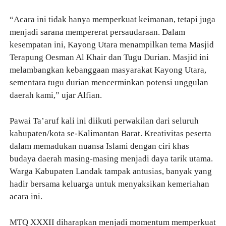
“Acara ini tidak hanya memperkuat keimanan, tetapi juga
menjadi sarana mempererat persaudaraan. Dalam
kesempatan ini, Kayong Utara menampilkan tema Masjid
Terapung Oesman Al Khair dan Tugu Durian. Masjid ini
melambangkan kebanggaan masyarakat Kayong Utara,
sementara tugu durian mencerminkan potensi unggulan
daerah kami,” ujar Alfian.
Pawai Ta’aruf kali ini diikuti perwakilan dari seluruh
kabupaten/kota se-Kalimantan Barat. Kreativitas peserta
dalam memadukan nuansa Islami dengan ciri khas
budaya daerah masing-masing menjadi daya tarik utama.
Warga Kabupaten Landak tampak antusias, banyak yang
hadir bersama keluarga untuk menyaksikan kemeriahan
acara ini.
MTQ XXXII diharapkan menjadi momentum memperkuat