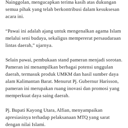
Nainggolan, mengucapkan terima kasih atas dukungan
semua pihak yang telah berkontribusi dalam kesuksesan
acara ini.
“Pawai ini adalah ajang untuk mengenalkan agama Islam
melalui seni budaya, sekaligus mempererat persaudaraan
lintas daerah,” ujarnya.
Selain pawai, pembukaan stand pameran menjadi sorotan.
Pameran ini menampilkan berbagai potensi unggulan
daerah, termasuk produk UMKM dan hasil sumber daya
alam Kalimantan Barat. Menurut Pj. Gubernur Harisson,
pameran ini merupakan ruang inovasi dan promosi yang
memperkuat daya saing daerah.
Pj. Bupati Kayong Utara, Alfian, menyampaikan
apresiasinya terhadap pelaksanaan MTQ yang sarat
dengan nilai Islami.