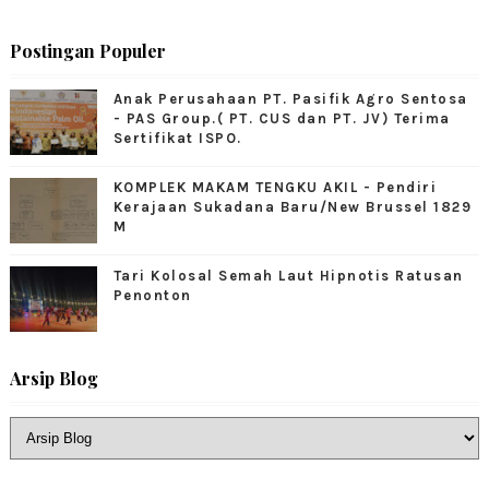
Postingan Populer
Anak Perusahaan PT. Pasifik Agro Sentosa
- PAS Group.( PT. CUS dan PT. JV) Terima
Sertifikat ISPO.
KOMPLEK MAKAM TENGKU AKIL - Pendiri
Kerajaan Sukadana Baru/New Brussel 1829
M
Tari Kolosal Semah Laut Hipnotis Ratusan
Penonton
Arsip Blog