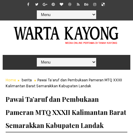
Home
berita
Pawai Ta’aruf dan Pembukaan Pameran MTQ XXXII
Kalimantan Barat Semarakkan Kabupaten Landak
Pawai Ta’aruf dan Pembukaan
Pameran MTQ XXXII Kalimantan Barat
Semarakkan Kabupaten Landak