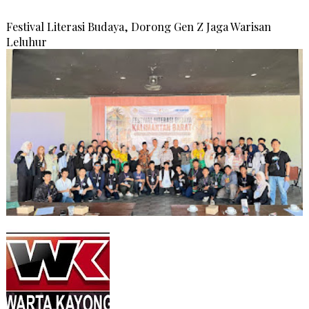
Festival Literasi Budaya, Dorong Gen Z Jaga Warisan
Leluhur