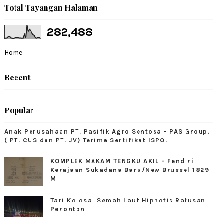
Total Tayangan Halaman
282,488
Home
Recent
Popular
Anak Perusahaan PT. Pasifik Agro Sentosa - PAS Group.
( PT. CUS dan PT. JV) Terima Sertifikat ISPO.
KOMPLEK MAKAM TENGKU AKIL - Pendiri
Kerajaan Sukadana Baru/New Brussel 1829
M
Tari Kolosal Semah Laut Hipnotis Ratusan
Penonton