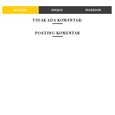
BLOGGER
DISQUS
FACEBOOK
TIDAK ADA KOMENTAR:
POSTING KOMENTAR