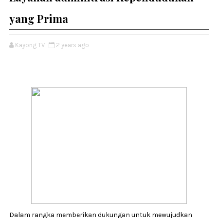
yang Prima
Kayong TV
2 years ago
Dalam rangka memberikan dukungan untuk mewujudkan