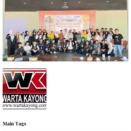
Main Tags