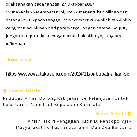
dilaksanakan pada tanggal 27 Oktober 2024.
“Gunakanlah kesempatan ini, untuk menentukan pilihan dan
datang ke TPS pada tanggal 27 November 2024 silahkan dipilih
yang menjadi pilihan hati para warga, jangan sampai Golput,
jangan sampai tidak menggunakan hak pilihnya,” ungkap
Alfian. MH
Share This
Newer Article
Pj Bupati Alfian Dorong Kebijakan Berkelanjutan Untuk
Pelestarian Alam Laut Kepulauan Karimata
Older Article
Alfian Hadiri Pengajian Rutin Di Pendopo, Ajak
Masyarakat Perkuat Silaturahmi Dan Doa Bersama