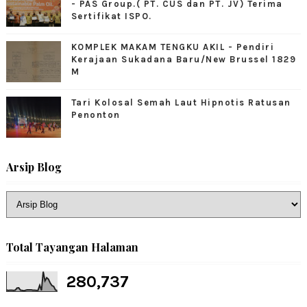
- PAS Group.( PT. CUS dan PT. JV) Terima
Sertifikat ISPO.
KOMPLEK MAKAM TENGKU AKIL - Pendiri
Kerajaan Sukadana Baru/New Brussel 1829
M
Tari Kolosal Semah Laut Hipnotis Ratusan
Penonton
Arsip Blog
Total Tayangan Halaman
280,737