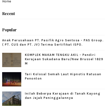
Home
Recent
Popular
Anak Perusahaan PT. Pasifik Agro Sentosa - PAS Group.
( PT. CUS dan PT. JV) Terima Sertifikat ISPO.
KOMPLEK MAKAM TENGKU AKIL - Pendiri
Kerajaan Sukadana Baru/New Brussel 1829
M
Tari Kolosal Semah Laut Hipnotis Ratusan
Penonton
Inilah Beberpa Kerajaan di Tanah Kayong
dan Jejak Peninggalannya