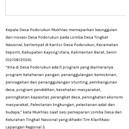
Kepala Desa Podorukun Mukhlas memaparkan keunggulan
dan inovasi Desa Podorukun pada Lomba Desa Tingkat
Nasional, bertempat di Kantor Desa Podorukun, Kecamatan
Seponti, Kabupaten Kayong Utara, Kalimantan Barat, Senin
(02/08/2024).
“Kita di Desa Podorukun ada 11 program yang diantaranya
program ketahanan pangan, penanggulangan kemiskinan,
pencegahan dan penanggulangan stunting, pembangunan
desa, program pendidikan, kesehatan masyarakat,
peningkatan kapasitas perangkat desa, peningkatan ekonomi
masyarakat, Pelestarian lingkungan, pelestarian adat dan
budaya,” kata Mukhlas saat sesi pemaparan Lomba Desa dan
Kelurahan Tingkat Nasional yang dihadiri Tim Klarifikasi
Lapangan Regional 3.