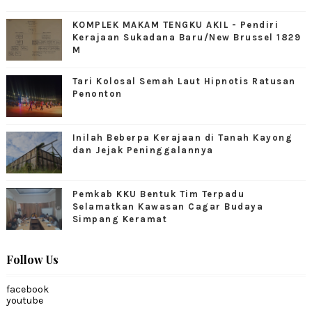
KOMPLEK MAKAM TENGKU AKIL - Pendiri
Kerajaan Sukadana Baru/New Brussel 1829
M
Tari Kolosal Semah Laut Hipnotis Ratusan
Penonton
Inilah Beberpa Kerajaan di Tanah Kayong
dan Jejak Peninggalannya
Pemkab KKU Bentuk Tim Terpadu
Selamatkan Kawasan Cagar Budaya
Simpang Keramat
Follow Us
facebook
youtube