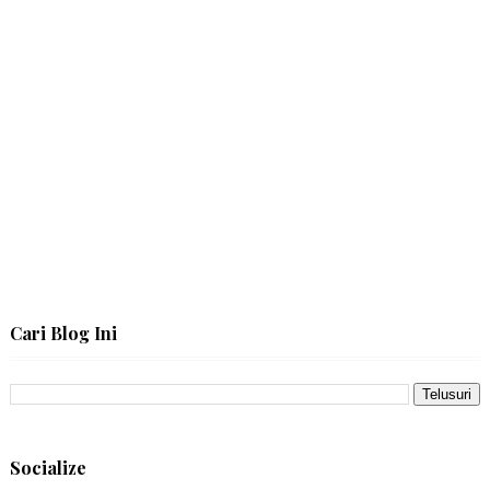
Cari Blog Ini
Socialize