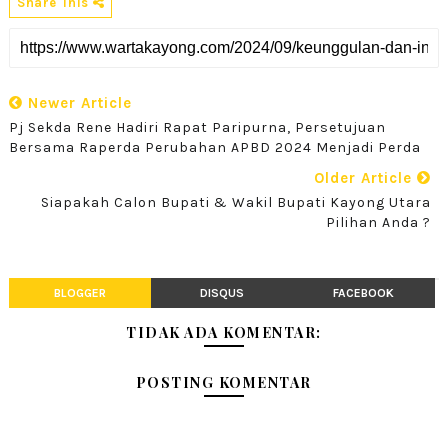
Share This
Newer Article
Pj Sekda Rene Hadiri Rapat Paripurna, Persetujuan
Bersama Raperda Perubahan APBD 2024 Menjadi Perda
Older Article
Siapakah Calon Bupati & Wakil Bupati Kayong Utara
Pilihan Anda ?
BLOGGER
DISQUS
FACEBOOK
TIDAK ADA KOMENTAR:
POSTING KOMENTAR