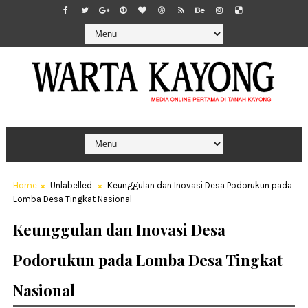
Home
Unlabelled
Keunggulan dan Inovasi Desa Podorukun pada
Lomba Desa Tingkat Nasional
Keunggulan dan Inovasi Desa
Podorukun pada Lomba Desa Tingkat
Nasional