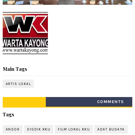
Main Tags
ARTIS LOKAL
COMMENTS
Tags
ANSOR
DISDIK KKU
FILM LOKAL KKU
ADAT BUDAYA