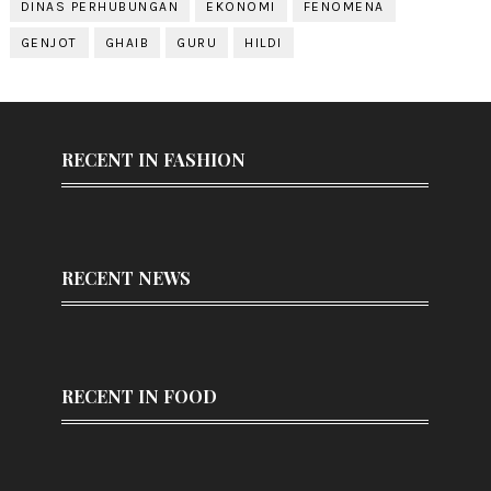
DINAS PERHUBUNGAN
EKONOMI
FENOMENA
GENJOT
GHAIB
GURU
HILDI
RECENT IN FASHION
RECENT NEWS
RECENT IN FOOD