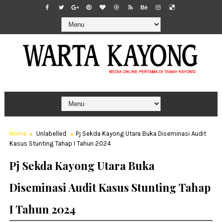
Home
Unlabelled
Pj Sekda Kayong Utara Buka Diseminasi Audit
Kasus Stunting Tahap I Tahun 2024
Pj Sekda Kayong Utara Buka
Diseminasi Audit Kasus Stunting Tahap
I Tahun 2024