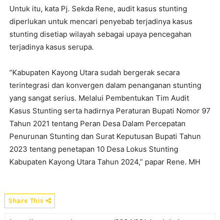
Untuk itu, kata Pj. Sekda Rene, audit kasus stunting
diperlukan untuk mencari penyebab terjadinya kasus
stunting disetiap wilayah sebagai upaya pencegahan
terjadinya kasus serupa.
“Kabupaten Kayong Utara sudah bergerak secara
terintegrasi dan konvergen dalam penanganan stunting
yang sangat serius. Melalui Pembentukan Tim Audit
Kasus Stunting serta hadirnya Peraturan Bupati Nomor 97
Tahun 2021 tentang Peran Desa Dalam Percepatan
Penurunan Stunting dan Surat Keputusan Bupati Tahun
2023 tentang penetapan 10 Desa Lokus Stunting
Kabupaten Kayong Utara Tahun 2024,” papar Rene. MH
Share This