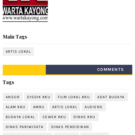
Main Tags
ARTIS LOKAL
COMMENTS
Tags
ANSOR
DISDIK KKU
FILM LOKAL KKU
ADAT BUDAYA
ALAM KKU
AMRU
ARTIS LOKAL
AUDIENS
BUDAYA LOKAL
CEWEK KKU
DINAS KKU
DINAS PARIWISATA
DINAS PENDIDIKAN