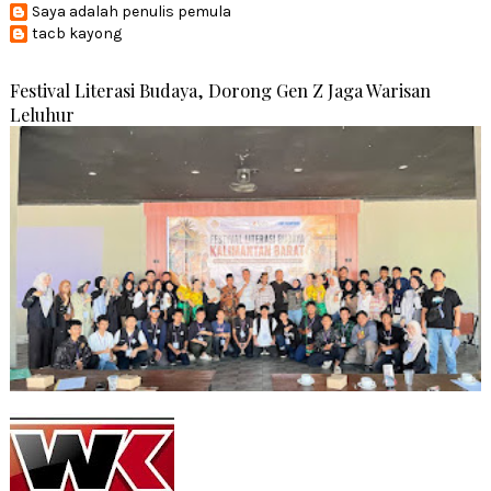
Saya adalah penulis pemula
tacb kayong
Festival Literasi Budaya, Dorong Gen Z Jaga Warisan
Leluhur