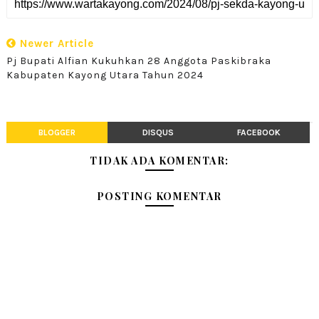
Newer Article
Pj Bupati Alfian Kukuhkan 28 Anggota Paskibraka
Kabupaten Kayong Utara Tahun 2024
BLOGGER
DISQUS
FACEBOOK
TIDAK ADA KOMENTAR:
POSTING KOMENTAR