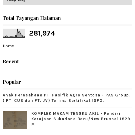
Total Tayangan Halaman
281,974
Home
Recent
Popular
Anak Perusahaan PT. Pasifik Agro Sentosa - PAS Group.
( PT. CUS dan PT. JV) Terima Sertifikat ISPO.
KOMPLEK MAKAM TENGKU AKIL - Pendiri
Kerajaan Sukadana Baru/New Brussel 1829
M