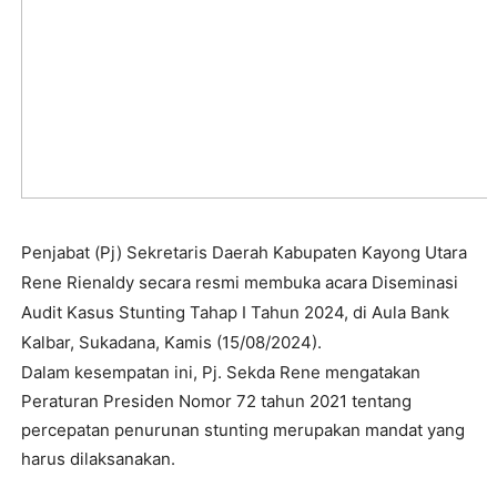
Penjabat (Pj) Sekretaris Daerah Kabupaten Kayong Utara
Rene Rienaldy secara resmi membuka acara Diseminasi
Audit Kasus Stunting Tahap I Tahun 2024, di Aula Bank
Kalbar, Sukadana, Kamis (15/08/2024).
Dalam kesempatan ini, Pj. Sekda Rene mengatakan
Peraturan Presiden Nomor 72 tahun 2021 tentang
percepatan penurunan stunting merupakan mandat yang
harus dilaksanakan.