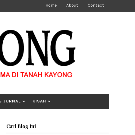
Home
About
Contact
& JURNAL
KISAH
Cari Blog Ini