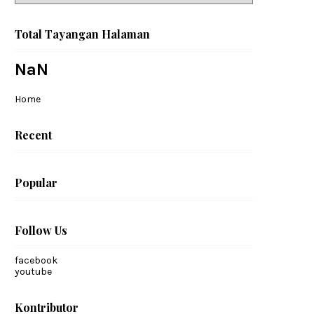
Total Tayangan Halaman
NaN
Home
Recent
Popular
Follow Us
facebook
youtube
Kontributor