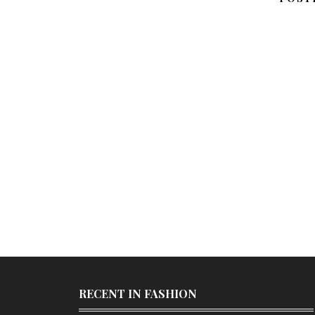
RECENT IN FASHION