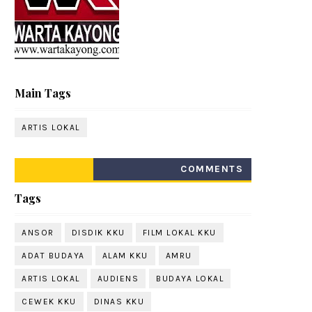
Main Tags
ARTIS LOKAL
COMMENTS
Tags
ANSOR
DISDIK KKU
FILM LOKAL KKU
ADAT BUDAYA
ALAM KKU
AMRU
ARTIS LOKAL
AUDIENS
BUDAYA LOKAL
CEWEK KKU
DINAS KKU