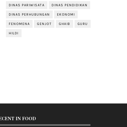
DINAS PARIWISATA
DINAS PENDIDIKAN
DINAS PERHUBUNGAN
EKONOMI
FENOMENA
GENJOT
GHAIB
GURU
HILDI
ECENT IN FOOD