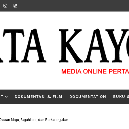
IT
DOKUMENTASI & FILM
DOCUMENTATION
BUKU 
pan Maju, Sejahtera, dan Berkelanjutan