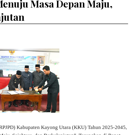
Menuju Masa Depan Maju,
njutan
(RPJPD) Kabupaten Kayong Utara (KKU) Tahun 2025-2045,