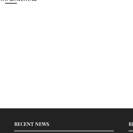
RECENT NEWS
R