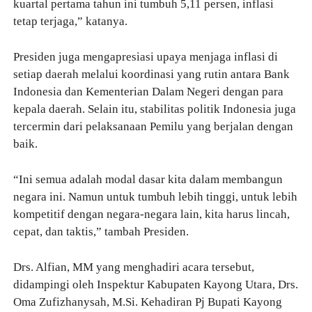
kuartal pertama tahun ini tumbuh 5,11 persen, inflasi
tetap terjaga,” katanya.
Presiden juga mengapresiasi upaya menjaga inflasi di
setiap daerah melalui koordinasi yang rutin antara Bank
Indonesia dan Kementerian Dalam Negeri dengan para
kepala daerah. Selain itu, stabilitas politik Indonesia juga
tercermin dari pelaksanaan Pemilu yang berjalan dengan
baik.
“Ini semua adalah modal dasar kita dalam membangun
negara ini. Namun untuk tumbuh lebih tinggi, untuk lebih
kompetitif dengan negara-negara lain, kita harus lincah,
cepat, dan taktis,” tambah Presiden.
Drs. Alfian, MM yang menghadiri acara tersebut,
didampingi oleh Inspektur Kabupaten Kayong Utara, Drs.
Oma Zufizhanysah, M.Si. Kehadiran Pj Bupati Kayong