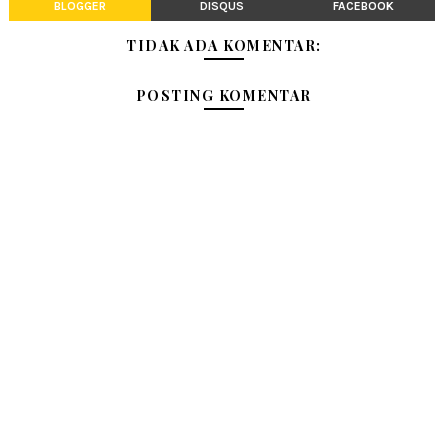
BLOGGER
DISQUS
FACEBOOK
TIDAK ADA KOMENTAR:
POSTING KOMENTAR