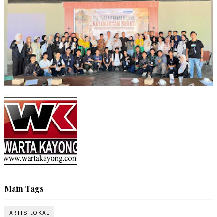
Main Tags
ARTIS LOKAL