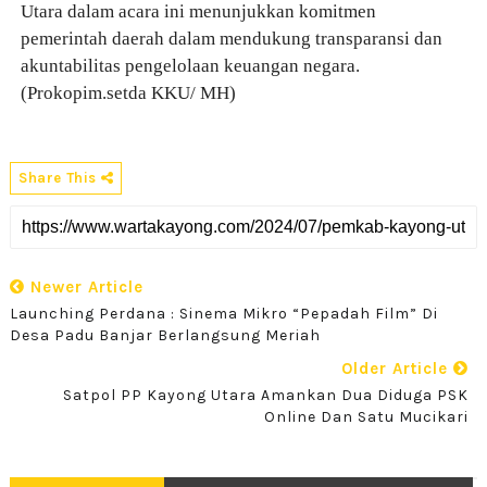
Utara dalam acara ini menunjukkan komitmen
pemerintah daerah dalam mendukung transparansi dan
akuntabilitas pengelolaan keuangan negara.
(Prokopim.setda KKU/ MH)
Share This
Newer Article
Launching Perdana : Sinema Mikro “Pepadah Film” Di
Desa Padu Banjar Berlangsung Meriah
Older Article
Satpol PP Kayong Utara Amankan Dua Diduga PSK
Online Dan Satu Mucikari