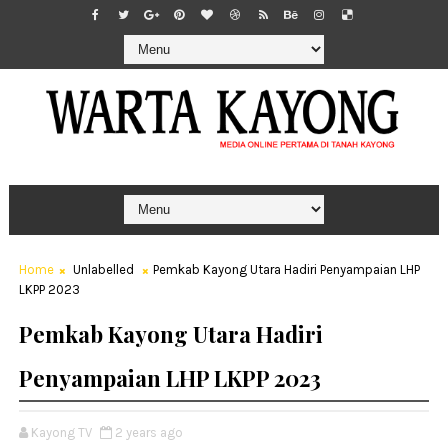
Home
Unlabelled
Pemkab Kayong Utara Hadiri Penyampaian LHP
LKPP 2023
Pemkab Kayong Utara Hadiri
Penyampaian LHP LKPP 2023
Kayong TV
2 years ago