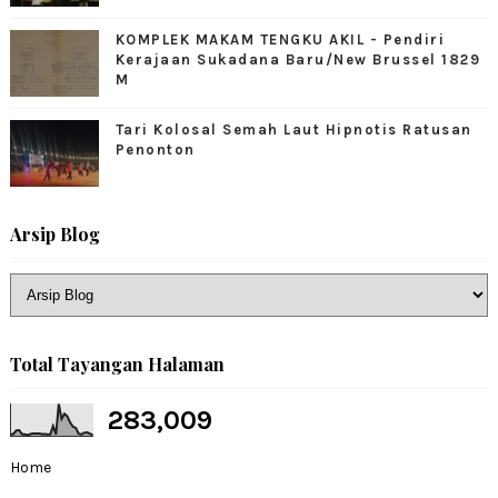
KOMPLEK MAKAM TENGKU AKIL - Pendiri
Kerajaan Sukadana Baru/New Brussel 1829
M
Tari Kolosal Semah Laut Hipnotis Ratusan
Penonton
Arsip Blog
Total Tayangan Halaman
283,009
Home