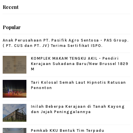
Recent
Popular
Anak Perusahaan PT. Pasifik Agro Sentosa - PAS Group.
( PT. CUS dan PT. JV) Terima Sertifikat ISPO.
KOMPLEK MAKAM TENGKU AKIL - Pendiri
Kerajaan Sukadana Baru/New Brussel 1829
M
Tari Kolosal Semah Laut Hipnotis Ratusan
Penonton
Inilah Beberpa Kerajaan di Tanah Kayong
dan Jejak Peninggalannya
Pemkab KKU Bentuk Tim Terpadu