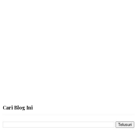
Cari Blog Ini