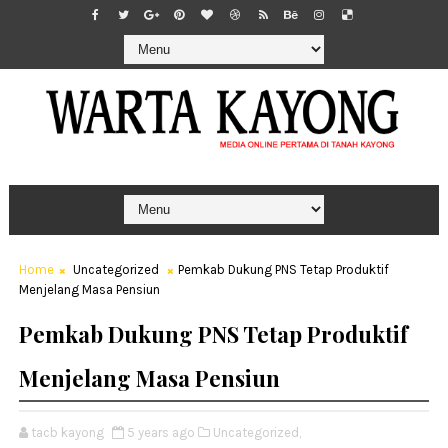
Home
Uncategorized
Pemkab Dukung PNS Tetap Produktif
Menjelang Masa Pensiun
Pemkab Dukung PNS Tetap Produktif
Menjelang Masa Pensiun
tacb kayong
5 years ago
Uncategorized,