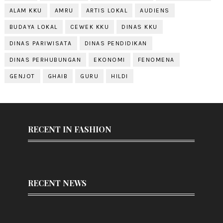
ALAM KKU
AMRU
ARTIS LOKAL
AUDIENS
BUDAYA LOKAL
CEWEK KKU
DINAS KKU
DINAS PARIWISATA
DINAS PENDIDIKAN
DINAS PERHUBUNGAN
EKONOMI
FENOMENA
GENJOT
GHAIB
GURU
HILDI
RECENT IN FASHION
RECENT NEWS