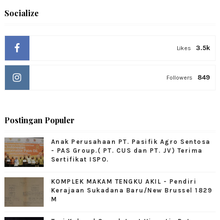
Socialize
3.5k
Likes
849
Followers
Postingan Populer
Anak Perusahaan PT. Pasifik Agro Sentosa
- PAS Group.( PT. CUS dan PT. JV) Terima
Sertifikat ISPO.
KOMPLEK MAKAM TENGKU AKIL - Pendiri
Kerajaan Sukadana Baru/New Brussel 1829
M