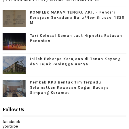
KOMPLEK MAKAM TENGKU AKIL - Pendiri
Kerajaan Sukadana Baru/New Brussel 1829
M
Tari Kolosal Semah Laut Hipnotis Ratusan
Penonton
Inilah Beberpa Kerajaan di Tanah Kayong
dan Jejak Peninggalannya
Pemkab KKU Bentuk Tim Terpadu
Selamatkan Kawasan Cagar Budaya
Simpang Keramat
Follow Us
facebook
youtube