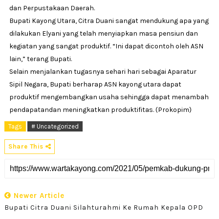
dan Perpustakaan Daerah.
Bupati Kayong Utara, Citra Duani sangat mendukung apa yang
dilakukan Elyani yang telah menyiapkan masa pensiun dan
kegiatan yang sangat produktif. “Ini dapat dicontoh oleh ASN
lain,” terang Bupati.
Selain menjalankan tugasnya sehari hari sebagai Aparatur
Sipil Negara, Bupati berharap ASN kayong utara dapat
produktif mengembangkan usaha sehingga dapat menambah
pendapatandan meningkatkan produktifitas. (Prokopim)
Tags
# Uncategorized
Share This
Newer Article
Bupati Citra Duani Silahturahmi Ke Rumah Kepala OPD