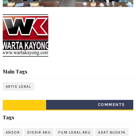
Main Tags
ARTIS LOKAL
COMMENTS
Tags
ANSOR
DISDIK KKU
FILM LOKAL KKU
ADAT BUDAYA