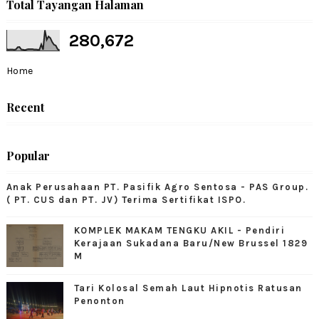
Total Tayangan Halaman
280,672
Home
Recent
Popular
Anak Perusahaan PT. Pasifik Agro Sentosa - PAS Group.
( PT. CUS dan PT. JV) Terima Sertifikat ISPO.
KOMPLEK MAKAM TENGKU AKIL - Pendiri
Kerajaan Sukadana Baru/New Brussel 1829
M
Tari Kolosal Semah Laut Hipnotis Ratusan
Penonton