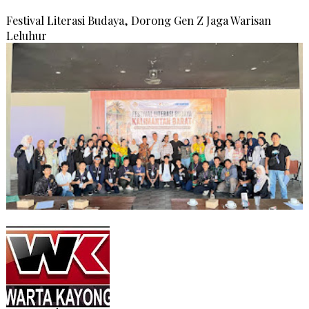
Festival Literasi Budaya, Dorong Gen Z Jaga Warisan
Leluhur