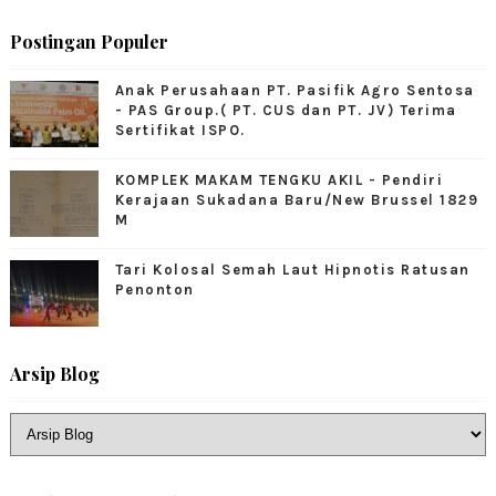
Postingan Populer
Anak Perusahaan PT. Pasifik Agro Sentosa
- PAS Group.( PT. CUS dan PT. JV) Terima
Sertifikat ISPO.
KOMPLEK MAKAM TENGKU AKIL - Pendiri
Kerajaan Sukadana Baru/New Brussel 1829
M
Tari Kolosal Semah Laut Hipnotis Ratusan
Penonton
Arsip Blog