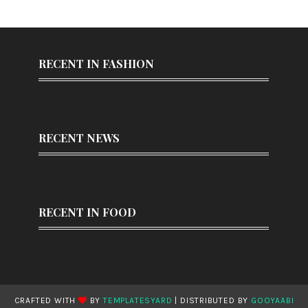
RECENT IN FASHION
RECENT NEWS
RECENT IN FOOD
CRAFTED WITH
BY
TEMPLATESYARD
| DISTRIBUTED BY
GOOYAABI