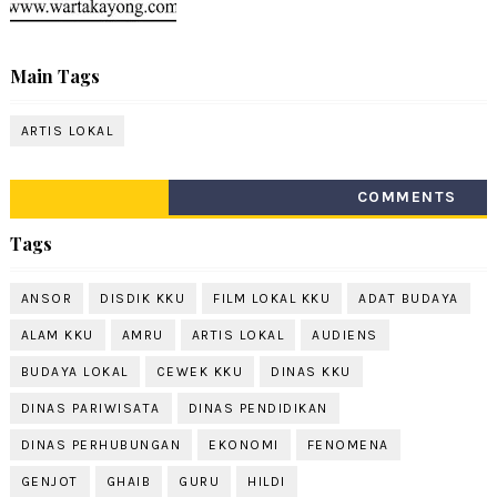
Main Tags
ARTIS LOKAL
COMMENTS
Tags
ANSOR
DISDIK KKU
FILM LOKAL KKU
ADAT BUDAYA
ALAM KKU
AMRU
ARTIS LOKAL
AUDIENS
BUDAYA LOKAL
CEWEK KKU
DINAS KKU
DINAS PARIWISATA
DINAS PENDIDIKAN
DINAS PERHUBUNGAN
EKONOMI
FENOMENA
GENJOT
GHAIB
GURU
HILDI