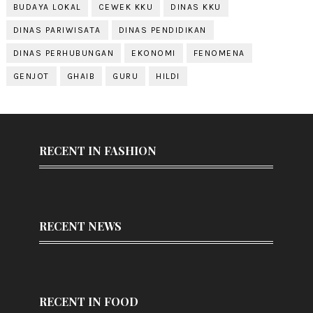
BUDAYA LOKAL
CEWEK KKU
DINAS KKU
DINAS PARIWISATA
DINAS PENDIDIKAN
DINAS PERHUBUNGAN
EKONOMI
FENOMENA
GENJOT
GHAIB
GURU
HILDI
RECENT IN FASHION
RECENT NEWS
RECENT IN FOOD