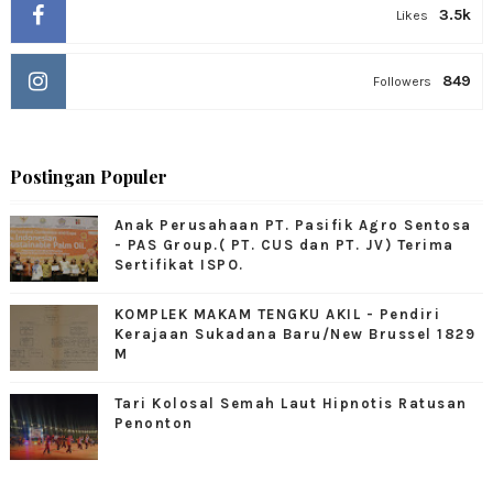
3.5k
Likes
849
Followers
Postingan Populer
Anak Perusahaan PT. Pasifik Agro Sentosa
- PAS Group.( PT. CUS dan PT. JV) Terima
Sertifikat ISPO.
KOMPLEK MAKAM TENGKU AKIL - Pendiri
Kerajaan Sukadana Baru/New Brussel 1829
M
Tari Kolosal Semah Laut Hipnotis Ratusan
Penonton