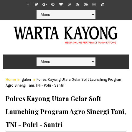
Home
galeri
Polres Kayong Utara Gelar Soft Launching Program
Agro Sinergi Tani, TNI - Polri - Santri
Polres Kayong Utara Gelar Soft
Launching Program Agro Sinergi Tani,
TNI - Polri - Santri