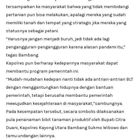
tersampaikan ke masyarakat bahwa yang tidak membidangi
pertanian pun bisa melakukan, apalagi mereka yang sudah
memiliki tanah dan tempat yang strategis jika mereka yang
statusnya sebagai petani.
“Harusnya jangan menjadi buruh, jadi tidak ada lagi
pengangguran-pengangguran karena alasan pandemi itu,”
tegas Bambang.
Kapolres pun berharap kedepannya masyarakat dapat
membantu program pemerintah ini.
“Mudah-mudahan kedepan nanti tidak ada antrian-antrian BLT
dengan menggantungkan hidupnya dengan bantuan
pemerintah, tetapi berusaha membantu pemerintah
mewujudkan kesejahteraan di masyarakat,”sambungnya.
Pada kesempatan tersebut, secara simbolis dilaksanakan
pula penanaman bibit tanaman produktif oleh Bupati Citra
Duani, Kapolres Kayong Utara Bambang Sukmo Wibowo dan
tamu undangan lainnya.