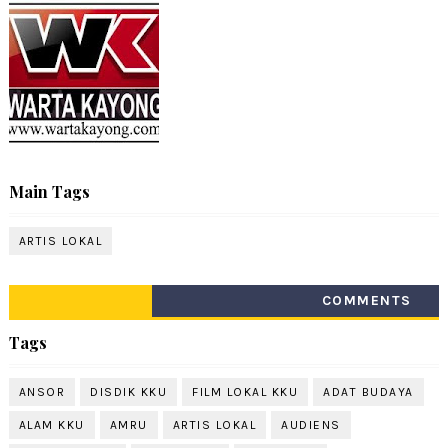
Main Tags
ARTIS LOKAL
COMMENTS
Tags
ANSOR
DISDIK KKU
FILM LOKAL KKU
ADAT BUDAYA
ALAM KKU
AMRU
ARTIS LOKAL
AUDIENS