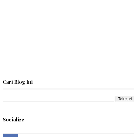
Cari Blog Ini
Socialize