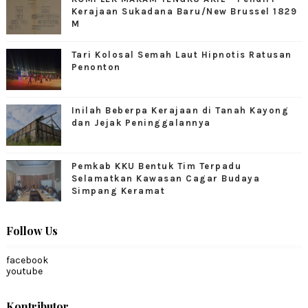
Kerajaan Sukadana Baru/New Brussel 1829
M
Tari Kolosal Semah Laut Hipnotis Ratusan
Penonton
Inilah Beberpa Kerajaan di Tanah Kayong
dan Jejak Peninggalannya
Pemkab KKU Bentuk Tim Terpadu
Selamatkan Kawasan Cagar Budaya
Simpang Keramat
Follow Us
facebook
youtube
Kontributor