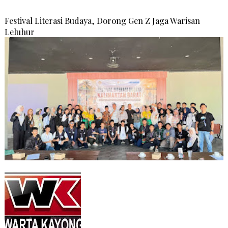
Festival Literasi Budaya, Dorong Gen Z Jaga Warisan
Leluhur