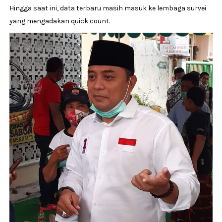
Hingga saat ini, data terbaru masih masuk ke lembaga survei
yang mengadakan quick count.