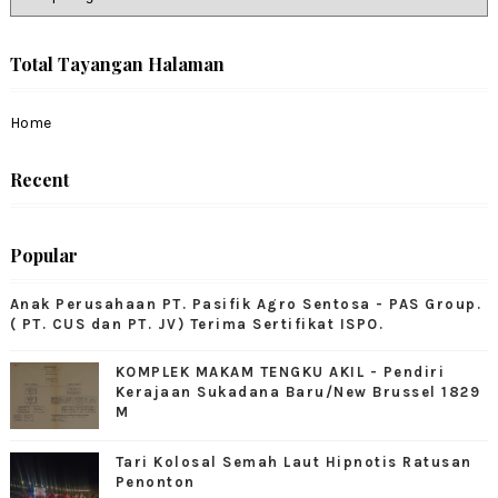
Total Tayangan Halaman
Home
Recent
Popular
Anak Perusahaan PT. Pasifik Agro Sentosa - PAS Group.
( PT. CUS dan PT. JV) Terima Sertifikat ISPO.
KOMPLEK MAKAM TENGKU AKIL - Pendiri
Kerajaan Sukadana Baru/New Brussel 1829
M
Tari Kolosal Semah Laut Hipnotis Ratusan
Penonton