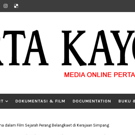
IT
DOKUMENTASI & FILM
DOCUMENTATION
BUKU 
a dalam Film Sejarah Perang Belangkaet di Kerajaan Simpang