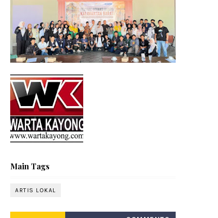
Main Tags
ARTIS LOKAL