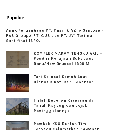
Popular
Anak Perusahaan PT. Pasifik Agro Sentosa -
PAS Group.( PT. CUS dan PT. JV) Terima
Sertifikat ISPO.
KOMPLEK MAKAM TENGKU AKIL -
Pendiri Kerajaan Sukadana
Baru/New Brussel 1829 M
Tari Kolosal Semah Laut
Hipnotis Ratusan Penonton
Inilah Beberpa Kerajaan di
Tanah Kayong dan Jejak
Peninggalannya
Pemkab KKU Bentuk Tim
Terpadu Selamatkan Kawasan