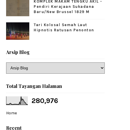
KOMPLEK MAKAM TENGKU AKIL -
Pendiri Kerajaan Sukadana
Baru/New Brussel 1829 M
Tari Kolosal Semah Laut
Hipnotis Ratusan Penonton
Arsip Blog
Total Tayangan Halaman
280,976
Home
Recent