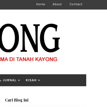
Home
About
Contact
& JURNAL
KISAH
Cari Blog Ini