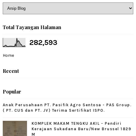
Total Tayangan Halaman
282,593
Home
Recent
Popular
Anak Perusahaan PT. Pasifik Agro Sentosa - PAS Group.
( PT. CUS dan PT. JV) Terima Sertifikat ISPO.
KOMPLEK MAKAM TENGKU AKIL - Pendiri
Kerajaan Sukadana Baru/New Brussel 1829
M