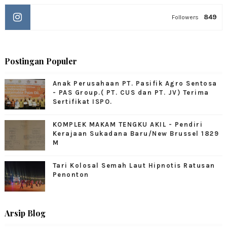
849
Followers
Postingan Populer
Anak Perusahaan PT. Pasifik Agro Sentosa
- PAS Group.( PT. CUS dan PT. JV) Terima
Sertifikat ISPO.
KOMPLEK MAKAM TENGKU AKIL - Pendiri
Kerajaan Sukadana Baru/New Brussel 1829
M
Tari Kolosal Semah Laut Hipnotis Ratusan
Penonton
Arsip Blog