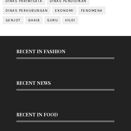
DINAS PARIWISATA
DINAS PENDIDIKAN
DINAS PERHUBUNGAN
EKONOMI
FENOMENA
GENJOT
GHAIB
GURU
HILDI
RECENT IN FASHION
RECENT NEWS
RECENT IN FOOD