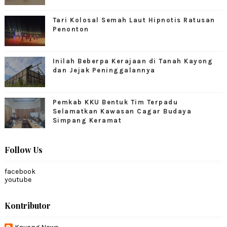
Tari Kolosal Semah Laut Hipnotis Ratusan
Penonton
Inilah Beberpa Kerajaan di Tanah Kayong
dan Jejak Peninggalannya
Pemkab KKU Bentuk Tim Terpadu
Selamatkan Kawasan Cagar Budaya
Simpang Keramat
Follow Us
facebook
youtube
Kontributor