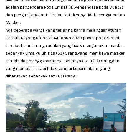
adalah pengendara Roda Empat (4),Pengendara Roda Dua (2)
dan pengunjung Pantai Pulau Datok yang tidak menggunakan
Masker.
Ada beberapa warga yang terjaring karna melanggar Aturan
Perbub Kayong utara No 44 Tahun 2020 pada oprasi Yustisi
tersebut,diantaranya adalah yang tidak mengunakan masker
sebanyak Lima Puluh Tiga (53) Orang,yang membawa masker
tetapi tidak menggunakannya sebanyak Dua (2) Orang,dan
yang memakai tetapi tidak sampai kepermukaan yang
diharuskan sebanyak satu (1) Orang.