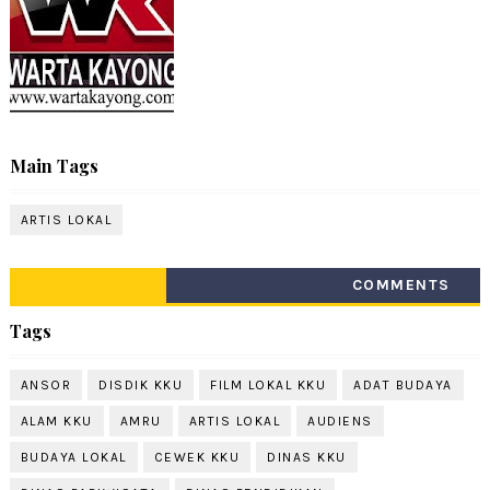
Main Tags
ARTIS LOKAL
COMMENTS
Tags
ANSOR
DISDIK KKU
FILM LOKAL KKU
ADAT BUDAYA
ALAM KKU
AMRU
ARTIS LOKAL
AUDIENS
BUDAYA LOKAL
CEWEK KKU
DINAS KKU