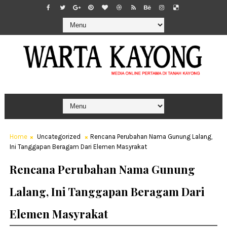
Home
Uncategorized
Rencana Perubahan Nama Gunung Lalang,
Ini Tanggapan Beragam Dari Elemen Masyrakat
Rencana Perubahan Nama Gunung
Lalang, Ini Tanggapan Beragam Dari
Elemen Masyrakat