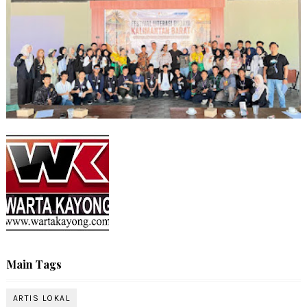
Main Tags
ARTIS LOKAL