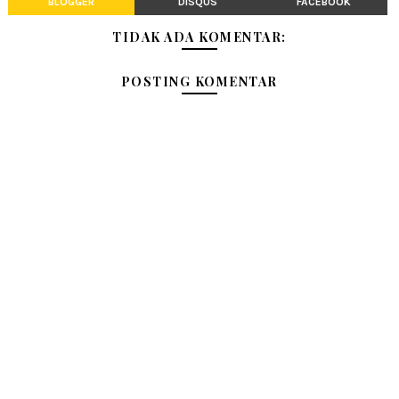
BLOGGER
DISQUS
FACEBOOK
TIDAK ADA KOMENTAR:
POSTING KOMENTAR