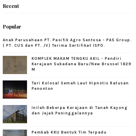
Recent
Popular
Anak Perusahaan PT. Pasifik Agro Sentosa - PAS Group.
( PT. CUS dan PT. JV) Terima Sertifikat ISPO.
KOMPLEK MAKAM TENGKU AKIL - Pendiri
Kerajaan Sukadana Baru/New Brussel 1829
M
Tari Kolosal Semah Laut Hipnotis Ratusan
Penonton
Inilah Beberpa Kerajaan di Tanah Kayong
dan Jejak Peninggalannya
Pemkab KKU Bentuk Tim Terpadu