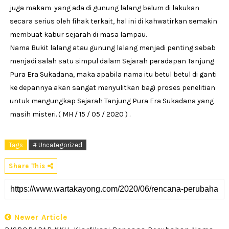
juga makam yang ada di gunung lalang belum di lakukan
secara serius oleh fihak terkait, hal ini di kahwatirkan semakin
membuat kabur sejarah di masa lampau.
Nama Bukit lalang atau gunung lalang menjadi penting sebab
menjadi salah satu simpul dalam Sejarah peradapan Tanjung
Pura Era Sukadana, maka apabila nama itu betul betul di ganti
ke depannya akan sangat menyulitkan bagi proses penelitian
untuk mengungkap Sejarah Tanjung Pura Era Sukadana yang
masih misteri. ( MH / 15 / 05 / 2020 ) .
Tags
# Uncategorized
Share This
Newer Article