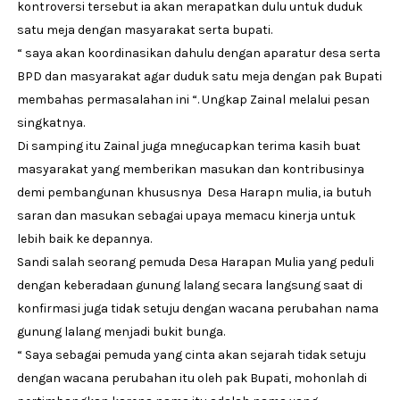
kontroversi tersebut ia akan merapatkan dulu untuk duduk
satu meja dengan masyarakat serta bupati.
“ saya akan koordinasikan dahulu dengan aparatur desa serta
BPD dan masyarakat agar duduk satu meja dengan pak Bupati
membahas permasalahan ini “. Ungkap Zainal melalui pesan
singkatnya.
Di samping itu Zainal juga mnegucapkan terima kasih buat
masyarakat yang memberikan masukan dan kontribusinya
demi pembangunan khususnya Desa Harapn mulia, ia butuh
saran dan masukan sebagai upaya memacu kinerja untuk
lebih baik ke depannya.
Sandi salah seorang pemuda Desa Harapan Mulia yang peduli
dengan keberadaan gunung lalang secara langsung saat di
konfirmasi juga tidak setuju dengan wacana perubahan nama
gunung lalang menjadi bukit bunga.
“ Saya sebagai pemuda yang cinta akan sejarah tidak setuju
dengan wacana perubahan itu oleh pak Bupati, mohonlah di