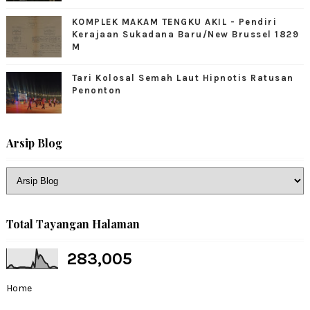
KOMPLEK MAKAM TENGKU AKIL - Pendiri
Kerajaan Sukadana Baru/New Brussel 1829
M
Tari Kolosal Semah Laut Hipnotis Ratusan
Penonton
Arsip Blog
Total Tayangan Halaman
283,005
Home