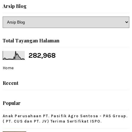
Arsip Blog
Total Tayangan Halaman
282,968
Home
Recent
Popular
Anak Perusahaan PT. Pasifik Agro Sentosa - PAS Group.
( PT. CUS dan PT. JV) Terima Sertifikat ISPO.