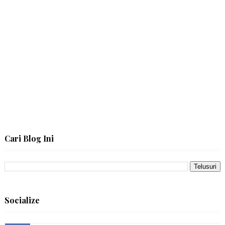
Cari Blog Ini
Socialize