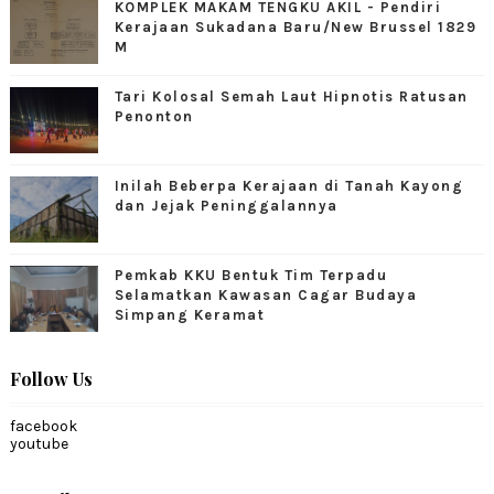
KOMPLEK MAKAM TENGKU AKIL - Pendiri
Kerajaan Sukadana Baru/New Brussel 1829
M
Tari Kolosal Semah Laut Hipnotis Ratusan
Penonton
Inilah Beberpa Kerajaan di Tanah Kayong
dan Jejak Peninggalannya
Pemkab KKU Bentuk Tim Terpadu
Selamatkan Kawasan Cagar Budaya
Simpang Keramat
Follow Us
facebook
youtube