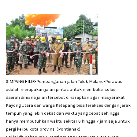
SIMPANG HILIR-Pembangunan jalan Teluk Melano-Perawas
adalah merupakan jalan pintas untuk membuka isolasi
daerah dimana jalan tersebut diharapkan agar masyarakat
Kayong Utara dan warga Ketapang bisa terakses dengan jarak
tempuh yang lebih dekat dan waktu yang cepat sehingga
hanya membutuhkan waktu sekitar 6 hingga 7 jam saja untuk
pergi ke ibu kota provinsi (Pontianak).