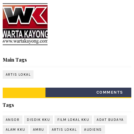
Main Tags
ARTIS LOKAL
COMMENTS
Tags
ANSOR
DISDIK KKU
FILM LOKAL KKU
ADAT BUDAYA
ALAM KKU
AMRU
ARTIS LOKAL
AUDIENS