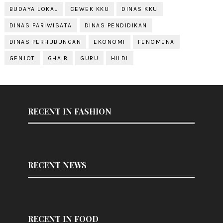
BUDAYA LOKAL
CEWEK KKU
DINAS KKU
DINAS PARIWISATA
DINAS PENDIDIKAN
DINAS PERHUBUNGAN
EKONOMI
FENOMENA
GENJOT
GHAIB
GURU
HILDI
RECENT IN FASHION
RECENT NEWS
RECENT IN FOOD