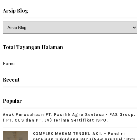
Arsip Blog
Total Tayangan Halaman
Home
Recent
Popular
Anak Perusahaan PT. Pasifik Agro Sentosa - PAS Group.
( PT. CUS dan PT. JV) Terima Sertifikat ISPO.
KOMPLEK MAKAM TENGKU AKIL - Pendiri
Kerajaan Sukadana Baru/New Brussel 1829