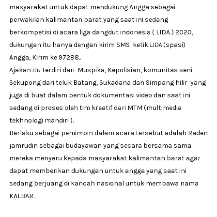
masyarakat untuk dapat mendukung Angga sebagai
perwakilan kalimantan barat yang saat ini sedang
berkompetisi di acara liga dangdut indonesia ( LIDA ) 2020,
dukungan itu hanya dengan kirim SMS ketik
LIDA
(spasi)
Angga, Kirim ke 97288..
Ajakan itu terdiri dari Muspika, Kepolisian, komunitas seni
Sekupong dari teluk Batang, Sukadana dan Simpang hilir yang
juga di buat dalam bentuk dokumentasi video dan saat ini
sedang di proses oleh tim kreatif dari MTM (multimedia
tekhnologi mandiri ).
Berlaku sebagai pemimpin dalam acara tersebut adalah Raden
jamrudin sebagai budayawan yang secara bersama sama
mereka menyeru kepada masyarakat kalimantan barat agar
dapat memberikan dukungan untuk angga yang saat ini
sedang berjuang di kancah nasional untuk membawa nama
KALBAR.