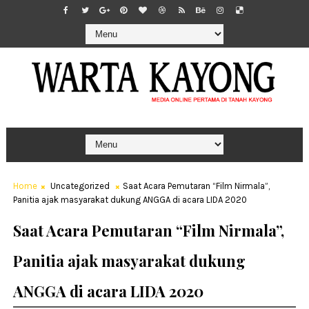
Home
Uncategorized
Saat Acara Pemutaran “Film Nirmala”,
Panitia ajak masyarakat dukung ANGGA di acara LIDA 2020
Saat Acara Pemutaran “Film Nirmala”,
Panitia ajak masyarakat dukung
ANGGA di acara LIDA 2020