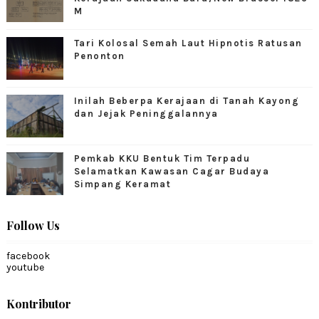
M
Tari Kolosal Semah Laut Hipnotis Ratusan
Penonton
Inilah Beberpa Kerajaan di Tanah Kayong
dan Jejak Peninggalannya
Pemkab KKU Bentuk Tim Terpadu
Selamatkan Kawasan Cagar Budaya
Simpang Keramat
Follow Us
facebook
youtube
Kontributor