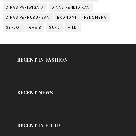
DINAS PARIWISATA
DINAS PENDIDIKAN
DINAS PERHUBUNGAN
EKONOMI
FENOMENA
GENJOT
GHAIB
GURU
HILDI
RECENT IN FASHION
RECENT NEWS
RECENT IN FOOD