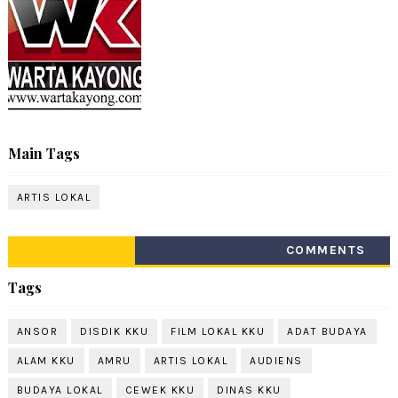
Main Tags
ARTIS LOKAL
COMMENTS
Tags
ANSOR
DISDIK KKU
FILM LOKAL KKU
ADAT BUDAYA
ALAM KKU
AMRU
ARTIS LOKAL
AUDIENS
BUDAYA LOKAL
CEWEK KKU
DINAS KKU