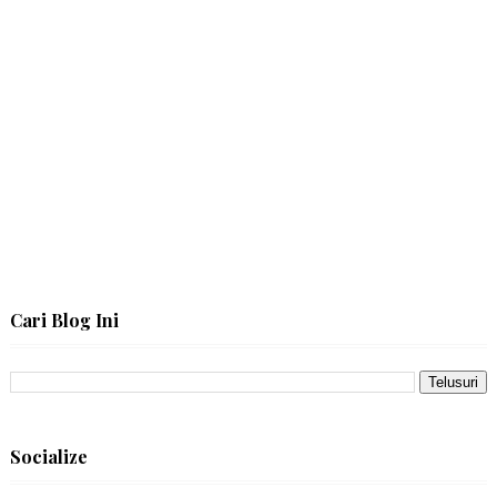
Cari Blog Ini
Socialize