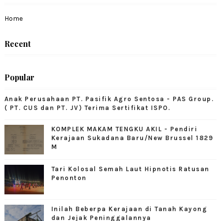
Home
Recent
Popular
Anak Perusahaan PT. Pasifik Agro Sentosa - PAS Group.
( PT. CUS dan PT. JV) Terima Sertifikat ISPO.
KOMPLEK MAKAM TENGKU AKIL - Pendiri
Kerajaan Sukadana Baru/New Brussel 1829
M
Tari Kolosal Semah Laut Hipnotis Ratusan
Penonton
Inilah Beberpa Kerajaan di Tanah Kayong
dan Jejak Peninggalannya