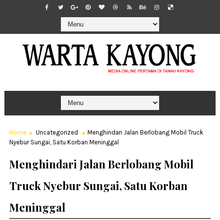
Home
Uncategorized
Menghindari Jalan Berlobang Mobil Truck
Nyebur Sungai, Satu Korban Meninggal
Menghindari Jalan Berlobang Mobil
Truck Nyebur Sungai, Satu Korban
Meninggal