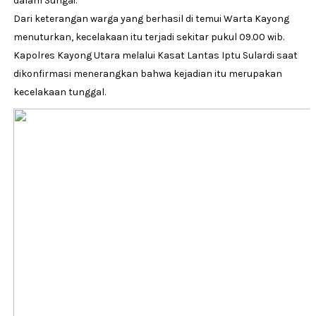
dalam Sungai.
Dari keterangan warga yang berhasil di temui Warta Kayong
menuturkan, kecelakaan itu terjadi sekitar pukul 09.00 wib.
Kapolres Kayong Utara melalui Kasat Lantas Iptu Sulardi saat
dikonfirmasi menerangkan bahwa kejadian itu merupakan
kecelakaan tunggal.