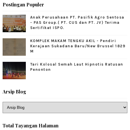
Postingan Populer
Anak Perusahaan PT. Pasifik Agro Sentosa
- PAS Group.( PT. CUS dan PT. JV) Terima
Sertifikat ISPO.
KOMPLEK MAKAM TENGKU AKIL - Pendiri
Kerajaan Sukadana Baru/New Brussel 1829
M
Tari Kolosal Semah Laut Hipnotis Ratusan
Penonton
Arsip Blog
Total Tayangan Halaman