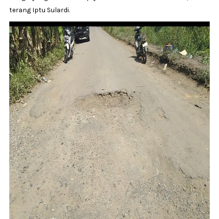
terang Iptu Sulardi.