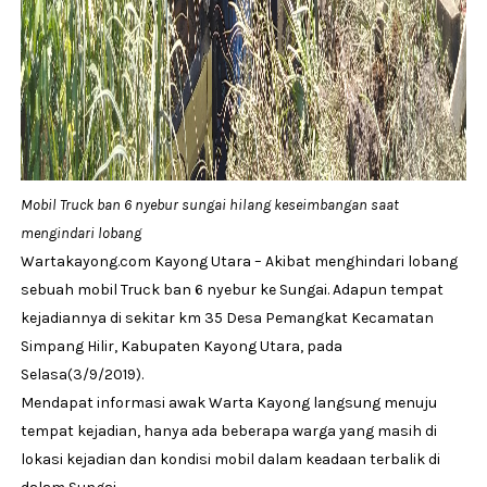
Mobil Truck ban 6 nyebur sungai hilang keseimbangan saat
mengindari lobang
Wartakayong.com Kayong Utara – Akibat menghindari lobang
sebuah mobil Truck ban 6 nyebur ke Sungai. Adapun tempat
kejadiannya di sekitar km 35 Desa Pemangkat Kecamatan
Simpang Hilir, Kabupaten Kayong Utara, pada
Selasa(3/9/2019).
Mendapat informasi awak Warta Kayong langsung menuju
tempat kejadian, hanya ada beberapa warga yang masih di
lokasi kejadian dan kondisi mobil dalam keadaan terbalik di