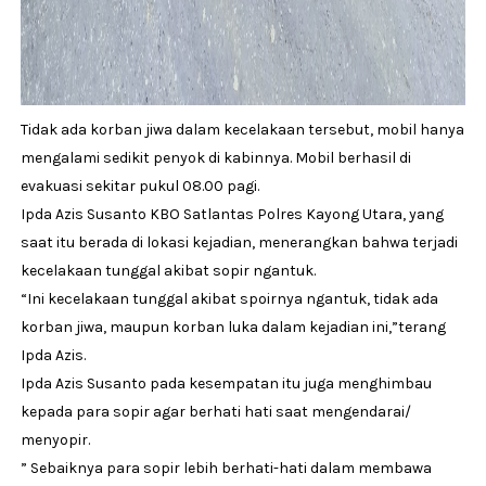
Tidak ada korban jiwa dalam kecelakaan tersebut, mobil hanya
mengalami sedikit penyok di kabinnya. Mobil berhasil di
evakuasi sekitar pukul 08.00 pagi.
Ipda Azis Susanto KBO Satlantas Polres Kayong Utara, yang
saat itu berada di lokasi kejadian, menerangkan bahwa terjadi
kecelakaan tunggal akibat sopir ngantuk.
“Ini kecelakaan tunggal akibat spoirnya ngantuk, tidak ada
korban jiwa, maupun korban luka dalam kejadian ini,”terang
Ipda Azis.
Ipda Azis Susanto pada kesempatan itu juga menghimbau
kepada para sopir agar berhati hati saat mengendarai/
menyopir.
” Sebaiknya para sopir lebih berhati-hati dalam membawa