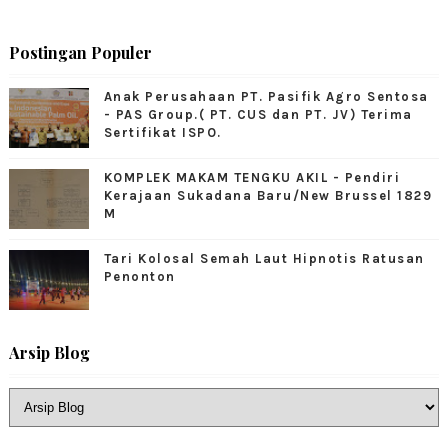
Postingan Populer
Anak Perusahaan PT. Pasifik Agro Sentosa
- PAS Group.( PT. CUS dan PT. JV) Terima
Sertifikat ISPO.
KOMPLEK MAKAM TENGKU AKIL - Pendiri
Kerajaan Sukadana Baru/New Brussel 1829
M
Tari Kolosal Semah Laut Hipnotis Ratusan
Penonton
Arsip Blog