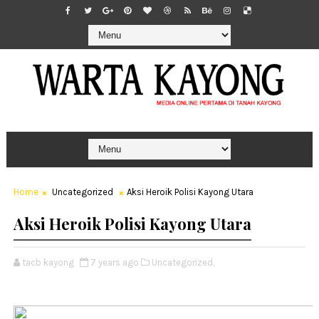
Home
Uncategorized
Aksi Heroik Polisi Kayong Utara
Aksi Heroik Polisi Kayong Utara
tacb kayong
7 years ago
Uncategorized,