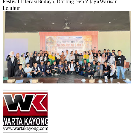
Festival Literasi Budaya, Dorong Gen Z Jaga Warisan
Leluhur