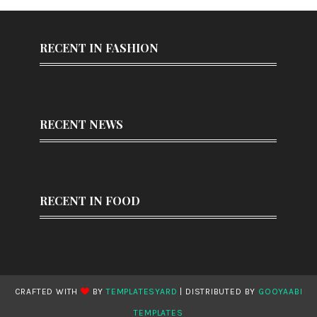
RECENT IN FASHION
RECENT NEWS
RECENT IN FOOD
CRAFTED WITH
BY
TEMPLATESYARD
| DISTRIBUTED BY
GOOYAABI
TEMPLATES