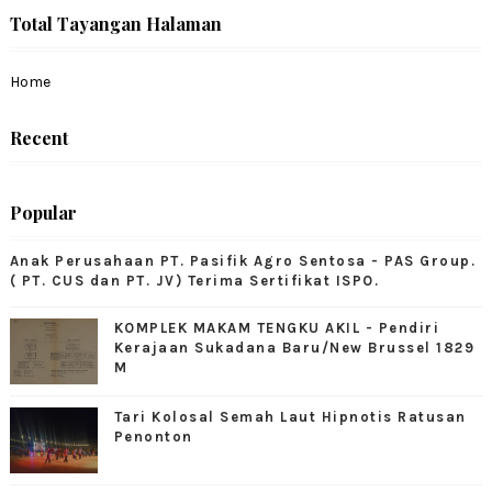
Total Tayangan Halaman
Home
Recent
Popular
Anak Perusahaan PT. Pasifik Agro Sentosa - PAS Group.
( PT. CUS dan PT. JV) Terima Sertifikat ISPO.
KOMPLEK MAKAM TENGKU AKIL - Pendiri
Kerajaan Sukadana Baru/New Brussel 1829
M
Tari Kolosal Semah Laut Hipnotis Ratusan
Penonton