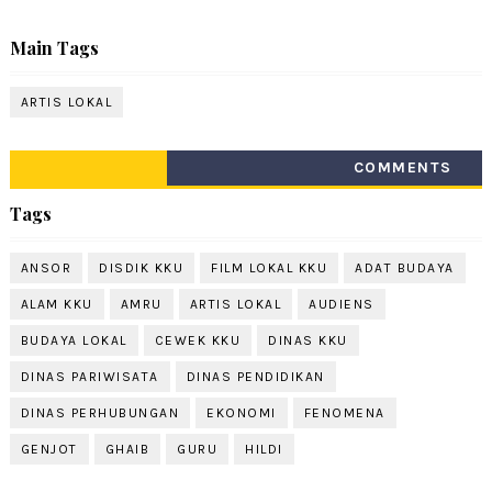
Main Tags
ARTIS LOKAL
COMMENTS
Tags
ANSOR
DISDIK KKU
FILM LOKAL KKU
ADAT BUDAYA
ALAM KKU
AMRU
ARTIS LOKAL
AUDIENS
BUDAYA LOKAL
CEWEK KKU
DINAS KKU
DINAS PARIWISATA
DINAS PENDIDIKAN
DINAS PERHUBUNGAN
EKONOMI
FENOMENA
GENJOT
GHAIB
GURU
HILDI