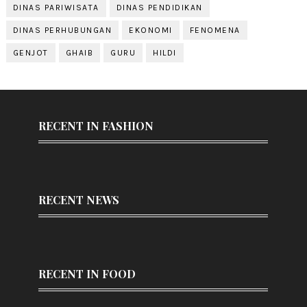
DINAS PARIWISATA
DINAS PENDIDIKAN
DINAS PERHUBUNGAN
EKONOMI
FENOMENA
GENJOT
GHAIB
GURU
HILDI
RECENT IN FASHION
RECENT NEWS
RECENT IN FOOD