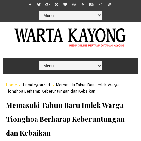
Home
Uncategorized
Memasuki Tahun Baru Imlek Warga
Tionghoa Berharap Keberuntungan dan Kebaikan
Memasuki Tahun Baru Imlek Warga
Tionghoa Berharap Keberuntungan
dan Kebaikan