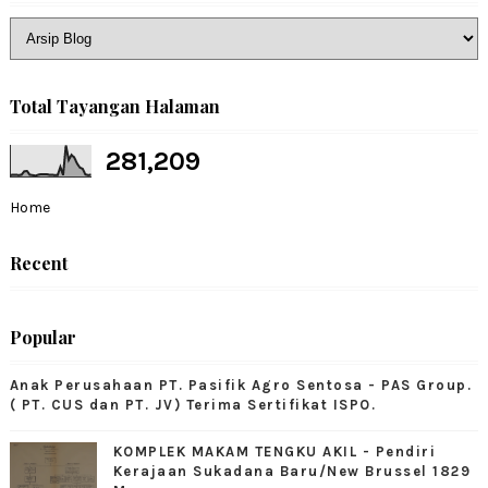
Total Tayangan Halaman
281,209
Home
Recent
Popular
Anak Perusahaan PT. Pasifik Agro Sentosa - PAS Group.
( PT. CUS dan PT. JV) Terima Sertifikat ISPO.
KOMPLEK MAKAM TENGKU AKIL - Pendiri
Kerajaan Sukadana Baru/New Brussel 1829