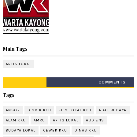
Main Tags
ARTIS LOKAL
COMMENTS
Tags
ANSOR
DISDIK KKU
FILM LOKAL KKU
ADAT BUDAYA
ALAM KKU
AMRU
ARTIS LOKAL
AUDIENS
BUDAYA LOKAL
CEWEK KKU
DINAS KKU