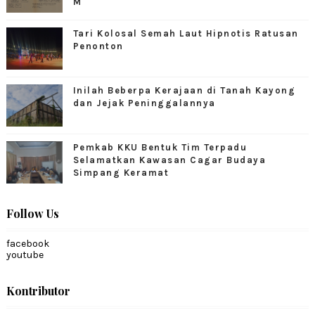
M
Tari Kolosal Semah Laut Hipnotis Ratusan
Penonton
Inilah Beberpa Kerajaan di Tanah Kayong
dan Jejak Peninggalannya
Pemkab KKU Bentuk Tim Terpadu
Selamatkan Kawasan Cagar Budaya
Simpang Keramat
Follow Us
facebook
youtube
Kontributor