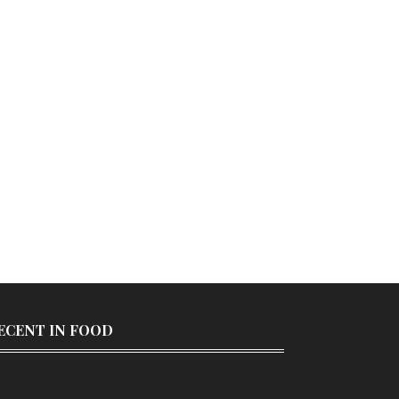
ECENT IN FOOD