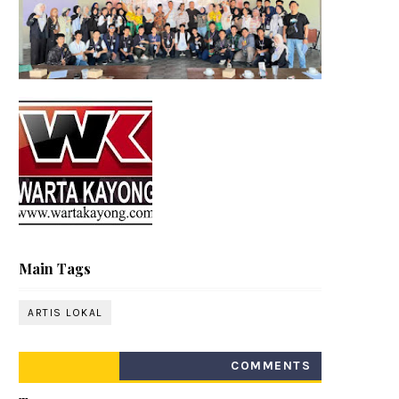
Main Tags
ARTIS LOKAL
COMMENTS