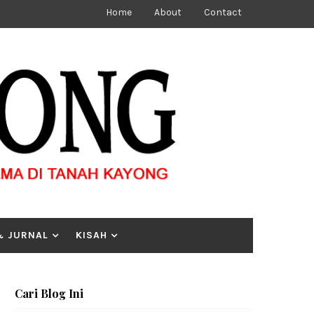
Home
About
Contact
& JURNAL
KISAH
Cari Blog Ini