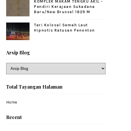
KOMPLEK MAKAM TENGKU AKIL -
Pendiri Kerajaan Sukadana
Baru/New Brussel 1829 M
Tari Kolosal Semah Laut
Hipnotis Ratusan Penonton
Arsip Blog
Total Tayangan Halaman
Home
Recent