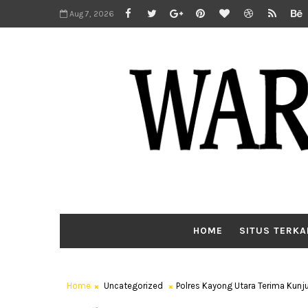
Aug 7, 2026
HOME
SITUS TERKA
Home
Uncategorized
Polres Kayong Utara Terima Kunj