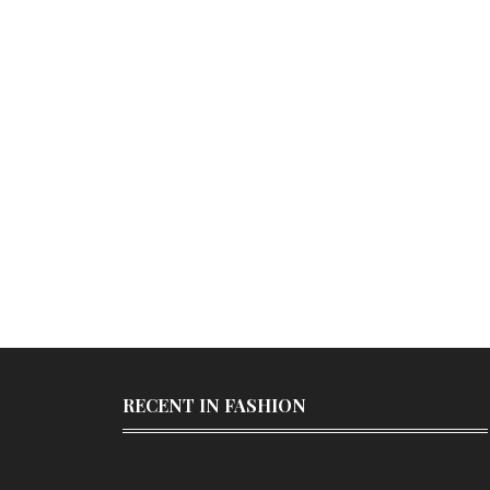
RECENT IN FASHION